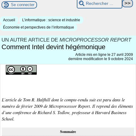
Se connecter
Accueil
L’informatique : science et industrie
Économie et perspectives de l’informatique
UN AUTRE ARTICLE DE
MICROPROCESSOR REPORT
Comment Intel devint hégémonique
Article mis en ligne le
27 avril 2009
dernière modification le 9 octobre 2024
L’article de Tom R. Halfhill dont le compte-rendu suit est paru dans le
numéro de février 2009 de
Microprocessor Report
. Il reprend des éléments
d’une conférence de Richard S. Tedlow, professeur à Harvard Business
School.
Sommaire