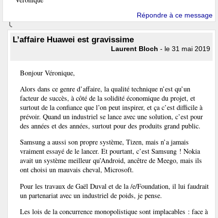
Répondre à ce message
L’affaire Huawei est gravissime
Laurent Bloch
- le 31 mai 2019
Bonjour Véronique,
Alors dans ce genre d’affaire, la qualité technique n’est qu’un
facteur de succès, à côté de la solidité économique du projet, et
surtout de la confiance que l’on peut inspirer, et ça c’est difficile à
prévoir. Quand un industriel se lance avec une solution, c’est pour
des années et des années, surtout pour des produits grand public.
Samsung a aussi son propre système, Tizen, mais n’a jamais
vraiment essayé de le lancer. Et pourtant, c’est Samsung ! Nokia
avait un système meilleur qu’Android, ancêtre de Meego, mais ils
ont choisi un mauvais cheval, Microsoft.
Pour les travaux de Gaël Duval et de la /e/Foundation, il lui faudrait
un partenariat avec un industriel de poids, je pense.
Les lois de la concurrence monopolistique sont implacables : face à