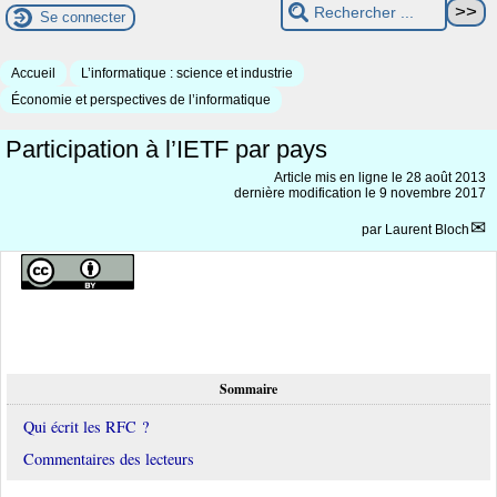
Se connecter
Accueil
L’informatique : science et industrie
Économie et perspectives de l’informatique
Participation à l’IETF par pays
Article mis en ligne le
28 août 2013
dernière modification le 9 novembre 2017
par
Laurent Bloch
Sommaire
Qui écrit les RFC ?
Commentaires des lecteurs