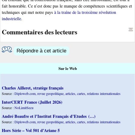
fait honorable. Ce n’est donc pas le manque de compétences scientifiques et
techniques qui met notre pays
à la traîne de la troisième révolution
industrielle
.
Commentaires des lecteurs
Répondre à cet article
Sur le Web
Charles Ailleret, stratège français
Source :
Diploweb.com, revue geopolitique, articles, cartes, relations internationales
InterCERT France (Juillet 2026)
Source :
NoLimitSecu
André Beaufre et l’Institut Français d’Etudes (…)
Source :
Diploweb.com, revue geopolitique, articles, cartes, relations internationales
Hors Série – Vol 501 d’Ariane 5