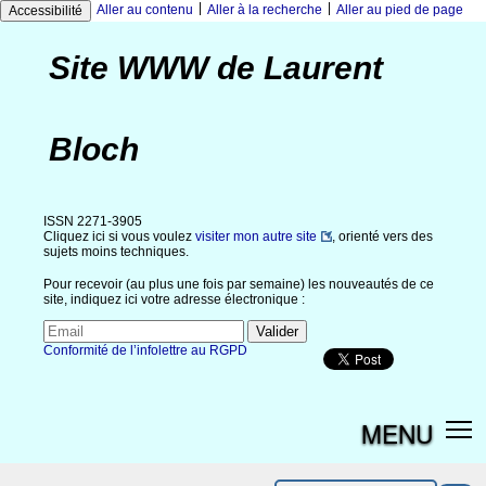
|
|
Aller au contenu
Aller à la recherche
Aller au pied de page
Accessibilité
Site WWW de Laurent
Bloch
ISSN 2271-3905
Cliquez ici si vous voulez
visiter mon autre site
, orienté vers des
sujets moins techniques.
Pour recevoir (au plus une fois par semaine) les nouveautés de ce
site, indiquez ici votre adresse électronique :
Conformité de l’infolettre au RGPD
MENU