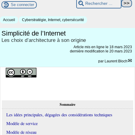
Se connecter
Accueil
Cyberstratégie, Internet, cybersécurité
Simplicité de l’Internet
Les choix d’architecture à son origine
Article mis en ligne le
18 mars 2023
dernière modification le 20 mars 2023
par
Laurent Bloch
Sommaire
Les idées principales, dégagées des considérations techniques
Modèle de service
Modèle de réseau