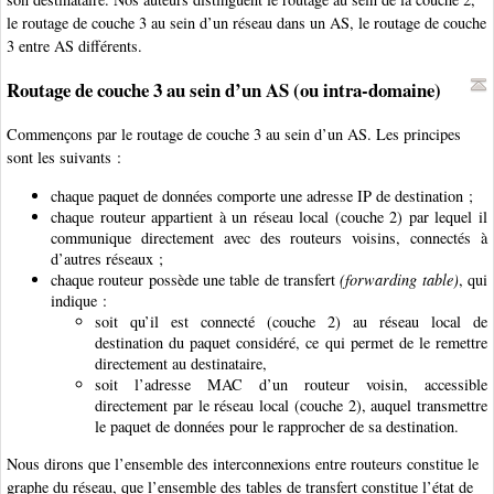
le routage de couche 3 au sein d’un réseau dans un AS, le routage de couche
3 entre AS différents.
Routage de couche 3 au sein d’un AS (ou intra-domaine)
Commençons par le routage de couche 3 au sein d’un AS. Les principes
sont les suivants :
chaque paquet de données comporte une adresse IP de destination ;
chaque routeur appartient à un réseau local (couche 2) par lequel il
communique directement avec des routeurs voisins, connectés à
d’autres réseaux ;
chaque routeur possède une table de transfert
(forwarding table)
, qui
indique :
soit qu’il est connecté (couche 2) au réseau local de
destination du paquet considéré, ce qui permet de le remettre
directement au destinataire,
soit l’adresse MAC d’un routeur voisin, accessible
directement par le réseau local (couche 2), auquel transmettre
le paquet de données pour le rapprocher de sa destination.
Nous dirons que l’ensemble des interconnexions entre routeurs constitue le
graphe du réseau, que l’ensemble des tables de transfert constitue l’état de