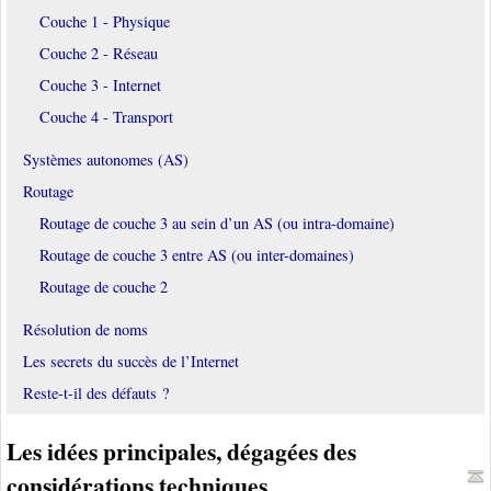
Couche 1 - Physique
Couche 2 - Réseau
Couche 3 - Internet
Couche 4 - Transport
Systèmes autonomes (AS)
Routage
Routage de couche 3 au sein d’un AS (ou intra-domaine)
Routage de couche 3 entre AS (ou inter-domaines)
Routage de couche 2
Résolution de noms
Les secrets du succès de l’Internet
Reste-t-il des défauts ?
Les idées principales, dégagées des
considérations techniques