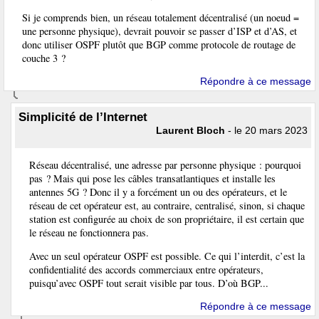
Si je comprends bien, un réseau totalement décentralisé (un noeud =
une personne physique), devrait pouvoir se passer d’ISP et d’AS, et
donc utiliser OSPF plutôt que BGP comme protocole de routage de
couche 3 ?
Répondre à ce message
Simplicité de l’Internet
Laurent Bloch
- le 20 mars 2023
Réseau décentralisé, une adresse par personne physique : pourquoi
pas ? Mais qui pose les câbles transatlantiques et installe les
antennes 5G ? Donc il y a forcément un ou des opérateurs, et le
réseau de cet opérateur est, au contraire, centralisé, sinon, si chaque
station est configurée au choix de son propriétaire, il est certain que
le réseau ne fonctionnera pas.
Avec un seul opérateur OSPF est possible. Ce qui l’interdit, c’est la
confidentialité des accords commerciaux entre opérateurs,
puisqu’avec OSPF tout serait visible par tous. D’où BGP...
Répondre à ce message