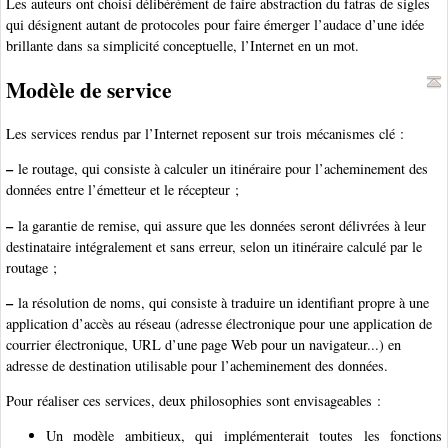
Les auteurs ont choisi délibérément de faire abstraction du fatras de sigles
qui désignent autant de protocoles pour faire émerger l’audace d’une idée
brillante dans sa simplicité conceptuelle, l’Internet en un mot.
Modèle de service
Les services rendus par l’Internet reposent sur trois mécanismes clé :
–
le routage, qui consiste à calculer un itinéraire pour l’acheminement des
données entre l’émetteur et le récepteur ;
–
la garantie de remise, qui assure que les données seront délivrées à leur
destinataire intégralement et sans erreur, selon un itinéraire calculé par le
routage ;
–
la résolution de noms, qui consiste à traduire un identifiant propre à une
application d’accès au réseau (adresse électronique pour une application de
courrier électronique, URL d’une page Web pour un navigateur...) en
adresse de destination utilisable pour l’acheminement des données.
Pour réaliser ces services, deux philosophies sont envisageables :
Un modèle ambitieux, qui implémenterait toutes les fonctions