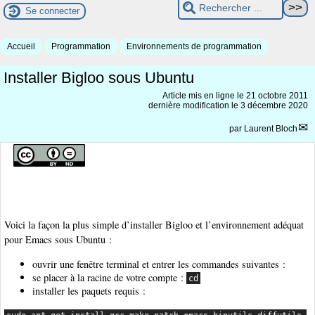
Se connecter
Accueil
Programmation
Environnements de programmation
Installer Bigloo sous Ubuntu
Article mis en ligne le
21 octobre 2011
dernière modification le 3 décembre 2020
par
Laurent Bloch
Voici la façon la plus simple d’installer Bigloo et l’environnement adéquat
pour Emacs sous Ubuntu :
ouvrir une fenêtre terminal et entrer les commandes suivantes :
se placer à la racine de votre compte :
cd
installer les paquets requis :