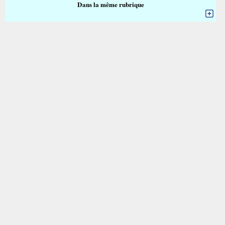
Dans la même rubrique