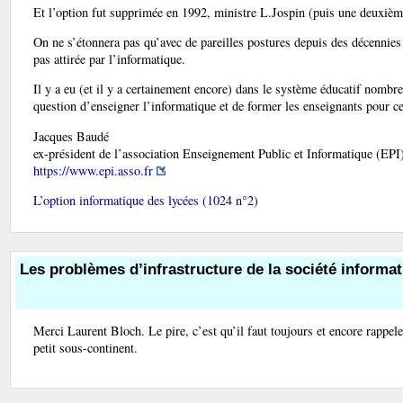
Et l’option fut supprimée en 1992, ministre L.Jospin (puis une deuxièm
On ne s’étonnera pas qu’avec de pareilles postures depuis des décennies
pas attirée par l’informatique.
Il y a eu (et il y a certainement encore) dans le système éducatif nombre 
question d’enseigner l’informatique et de former les enseignants pour ce
Jacques Baudé
ex-président de l’association Enseignement Public et Informatique (EPI
https://www.epi.asso.fr
L’option informatique des lycées (1024 n°2)
Les problèmes d’infrastructure de la société informat
Merci Laurent Bloch. Le pire, c’est qu’il faut toujours et encore rappele
petit sous-continent.