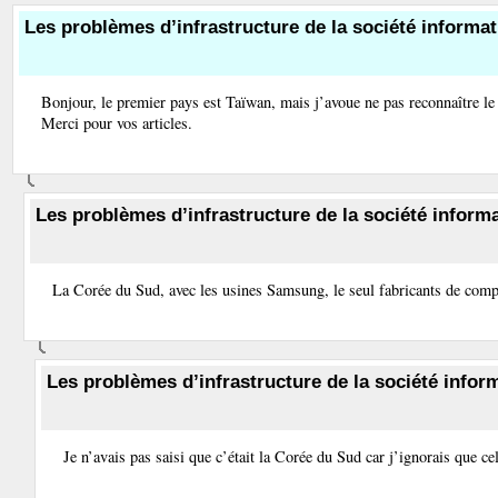
Les problèmes d’infrastructure de la société informat
Bonjour, le premier pays est Taïwan, mais j’avoue ne pas reconnaître le 
Merci pour vos articles.
Les problèmes d’infrastructure de la société informa
La Corée du Sud, avec les usines Samsung, le seul fabricants de comp
Les problèmes d’infrastructure de la société infor
Je n’avais pas saisi que c’était la Corée du Sud car j’ignorais que ce