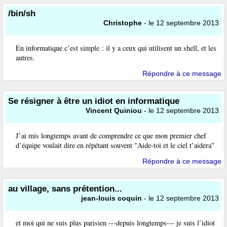
/bin/sh
Christophe
- le 12 septembre 2013
En informatique c’est simple : il y a ceux qui utilisent un shell, et les
autres.
Répondre à ce message
Se résigner à être un idiot en informatique
Vincent Quiniou
- le 12 septembre 2013
J’ai mis longtemps avant de comprendre ce que mon premier chef
d’équipe voulait dire en répétant souvent "Aide-toi et le ciel t’aidera"
Répondre à ce message
au village, sans prétention...
jean-louis coquin
- le 12 septembre 2013
et moi qui ne suis plus parisien ---depuis longtemps--- je suis l’idiot