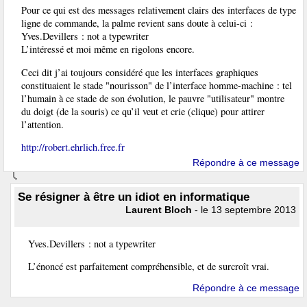
Pour ce qui est des messages relativement clairs des interfaces de type
ligne de commande, la palme revient sans doute à celui-ci :
Yves.Devillers : not a typewriter
L’intéressé et moi même en rigolons encore.
Ceci dit j’ai toujours considéré que les interfaces graphiques
constituaient le stade "nourisson" de l’interface homme-machine : tel
l’humain à ce stade de son évolution, le pauvre "utilisateur" montre
du doigt (de la souris) ce qu’il veut et crie (clique) pour attirer
l’attention.
http://robert.ehrlich.free.fr
Répondre à ce message
Se résigner à être un idiot en informatique
Laurent Bloch
- le 13 septembre 2013
Yves.Devillers : not a typewriter
L’énoncé est parfaitement compréhensible, et de surcroît vrai.
Répondre à ce message