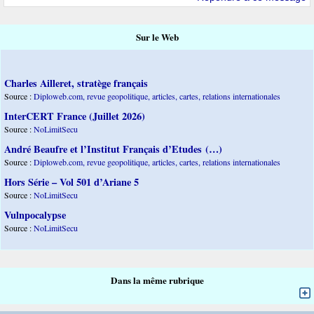
Sur le Web
Charles Ailleret, stratège français
Source :
Diploweb.com, revue geopolitique, articles, cartes, relations internationales
InterCERT France (Juillet 2026)
Source :
NoLimitSecu
André Beaufre et l’Institut Français d’Etudes (…)
Source :
Diploweb.com, revue geopolitique, articles, cartes, relations internationales
Hors Série – Vol 501 d’Ariane 5
Source :
NoLimitSecu
Vulnpocalypse
Source :
NoLimitSecu
Dans la même rubrique