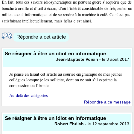
En fait, tous ces savoirs idiosyncratiques ne peuvent guère s’acquérir que de
bouche à oreille et d’œil à écran, d’où l’intérêt considérable de fréquenter un
milieu social informatique, et de se rendre à la machine à café. Ce n’est pas
satisfaisant intellectuellement, mais hélas c’est ainsi.
Répondre à cet article
Se résigner à être un idiot en informatique
Jean-Baptiste Voisin
- le 3 août 2017
Je pense en lisant cet article au sourire énigmatique de mes jeunes
collègues lorsque je les sollicite, dont on ne sait s’il exprime la
compassion ou l’ironie.
Au-delà des catégories
Répondre à ce message
Se résigner à être un idiot en informatique
Robert Ehrlich
- le 12 septembre 2013