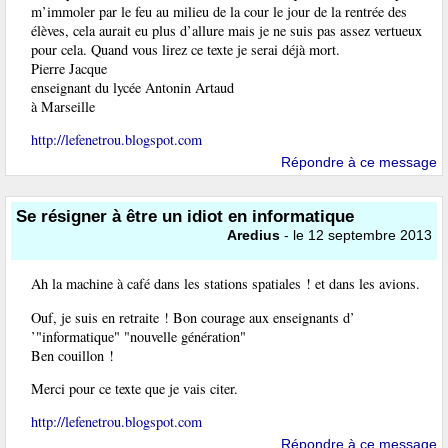
m’immoler par le feu au milieu de la cour le jour de la rentrée des
élèves, cela aurait eu plus d’allure mais je ne suis pas assez vertueux
pour cela. Quand vous lirez ce texte je serai déjà mort.
Pierre Jacque
enseignant du lycée Antonin Artaud
à Marseille
http://lefenetrou.blogspot.com
Répondre à ce message
Se résigner à être un idiot en informatique
Aredius
- le 12 septembre 2013
Ah la machine à café dans les stations spatiales ! et dans les avions.
Ouf, je suis en retraite ! Bon courage aux enseignants d’
’"informatique" "nouvelle génération"
Ben couillon !
Merci pour ce texte que je vais citer.
http://lefenetrou.blogspot.com
Répondre à ce message