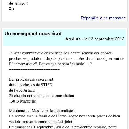
du village !
8-)
Répondre à ce message
Un enseignant nous écrit
Aredius
- le 12 septembre 2013
Je vous communique ce courrier. Malheureusement des choses
proches se produisent depuis plusieurs années dans l’enseignement de
l’" informatique". Est-ce que ce sera "durable" ! ?
======================
Les professeurs enseignant
dans les classes de STI2D
du lycée Artaud
25 chemin notre dame de la consolation
13013 Marseille
Mesdames et Messieurs les journalistes,
En accord avec la famille de Pierre Jacque nous vous prions de bien
vouloir trouver le communiqué ci-joint.
Ce dimanche 01 septembre, veille de la pré-rentrée scolaire, notre