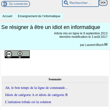
Se connecter
Accueil
Enseignement de l’informatique
Se résigner à être un idiot en informatique
Article mis en ligne le
9 septembre 2013
dernière modification le 3 août 2017
par
Laurent Bloch
Sommaire
Ah, le bon temps de la ligne de commande...
Idiots de catégorie A et idiots de catégorie B
L’initiation tribale est la solution