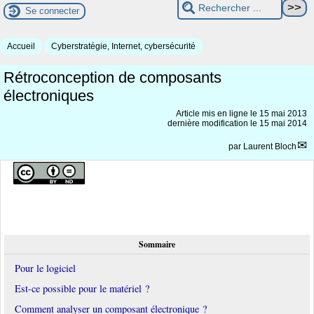
Se connecter
Accueil
Cyberstratégie, Internet, cybersécurité
Rétroconception de composants
électroniques
Article mis en ligne le
15 mai 2013
dernière modification le 15 mai 2014
par
Laurent Bloch
Sommaire
Pour le logiciel
Est-ce possible pour le matériel ?
Comment analyser un composant électronique ?