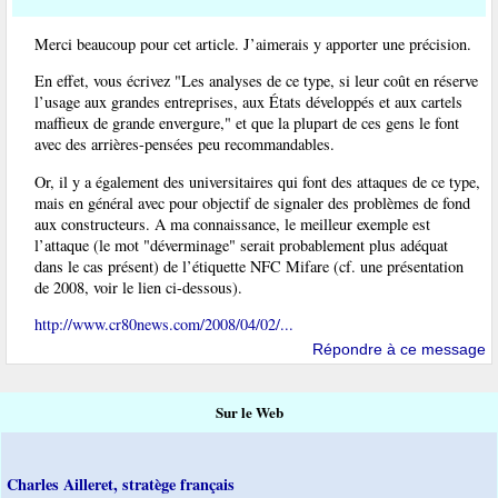
Merci beaucoup pour cet article. J’aimerais y apporter une précision.
En effet, vous écrivez "Les analyses de ce type, si leur coût en réserve
l’usage aux grandes entreprises, aux États développés et aux cartels
maffieux de grande envergure," et que la plupart de ces gens le font
avec des arrières-pensées peu recommandables.
Or, il y a également des universitaires qui font des attaques de ce type,
mais en général avec pour objectif de signaler des problèmes de fond
aux constructeurs. A ma connaissance, le meilleur exemple est
l’attaque (le mot "déverminage" serait probablement plus adéquat
dans le cas présent) de l’étiquette NFC Mifare (cf. une présentation
de 2008, voir le lien ci-dessous).
http://www.cr80news.com/2008/04/02/...
Répondre à ce message
Sur le Web
Charles Ailleret, stratège français