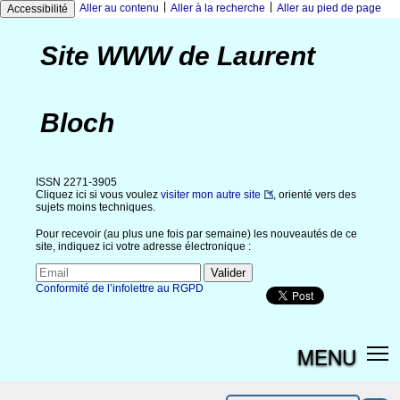
|
|
Aller au contenu
Aller à la recherche
Aller au pied de page
Accessibilité
Site WWW de Laurent
Bloch
ISSN 2271-3905
Cliquez ici si vous voulez
visiter mon autre site
, orienté vers des
sujets moins techniques.
Pour recevoir (au plus une fois par semaine) les nouveautés de ce
site, indiquez ici votre adresse électronique :
Conformité de l’infolettre au RGPD
MENU