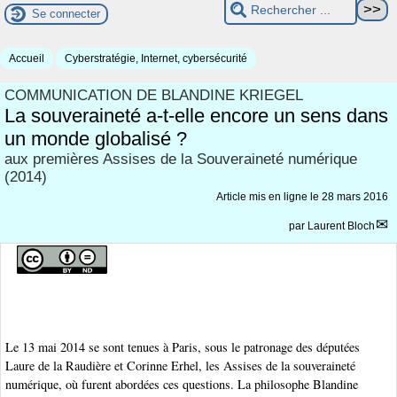
Se connecter
Accueil
Cyberstratégie, Internet, cybersécurité
COMMUNICATION DE BLANDINE KRIEGEL
La souveraineté a-t-elle encore un sens dans
un monde globalisé ?
aux premières Assises de la Souveraineté numérique
(2014)
Article mis en ligne le
28 mars 2016
par
Laurent Bloch
Le 13 mai 2014 se sont tenues à Paris, sous le patronage des députées
Laure de la Raudière et Corinne Erhel, les Assises de la souveraineté
numérique, où furent abordées ces questions. La philosophe Blandine