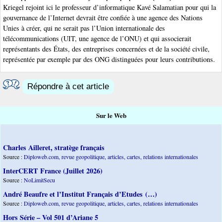
Kriegel rejoint ici le professeur d’informatique Kavé Salamatian pour qui la
gouvernance de l’Internet devrait être confiée à une agence des Nations
Unies à créer, qui ne serait pas l’Union internationale des
télécommunications (UIT, une agence de l’ONU) et qui associerait
représentants des États, des entreprises concernées et de la société civile,
représentée par exemple par des ONG distinguées pour leurs contributions.
Répondre à cet article
Sur le Web
Charles Ailleret, stratège français
Source :
Diploweb.com, revue geopolitique, articles, cartes, relations internationales
InterCERT France (Juillet 2026)
Source :
NoLimitSecu
André Beaufre et l’Institut Français d’Etudes (…)
Source :
Diploweb.com, revue geopolitique, articles, cartes, relations internationales
Hors Série – Vol 501 d’Ariane 5