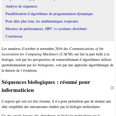
Analyse de séquences
Parallélisation d’algorithmes de programmation dynamique
Pour aller plus loin, les mathématiques tropicales
Mesures de performances, HPC vs systèmes distribués
Conclusion
Les numéros d’octobre et novembre 2016 des
Communications of the
Association for Computing Machinery
(CACM) ont fait la part belle à la
biologie, soit par les perspectives de renouvellement d’algorithmes utilisés
quotidiennement par les biologistes, soit par une approche algorithmique de
la théorie de l’évolution.
Séquences biologiques : résumé pour
informaticien
L’exposé qui suit est très résumé, il n’a pour prétention que de donner une
idée simplifiée des mécanismes étudiés par la biologie moléculaire.
Un des sports favoris des chercheurs en biologie moléculaire est la