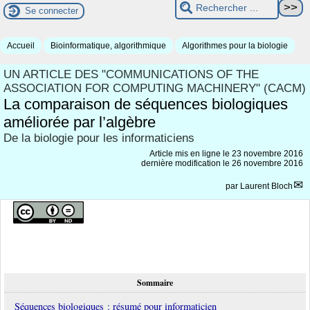
Se connecter
Accueil
Bioinformatique, algorithmique
Algorithmes pour la biologie
UN ARTICLE DES "COMMUNICATIONS OF THE
ASSOCIATION FOR COMPUTING MACHINERY" (CACM)
La comparaison de séquences biologiques
améliorée par l’algèbre
De la biologie pour les informaticiens
Article mis en ligne le
23 novembre 2016
dernière modification le 26 novembre 2016
par
Laurent Bloch
Sommaire
Séquences biologiques : résumé pour informaticien