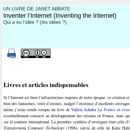
UN LIVRE DE JANET ABBATE
Inventer l’Internet (Inventing the Internet)
Qui a eu l’idée ? (les idées ?)
Livres et articles indispensables
Si l’Internet est bien l’infrastructure majeure de notre époque, sa création et
bien des fantasmes, voire d’erreurs, malgré l’existence d’excellents ouvrages 
même j’avais rendu compte du livre de
Valérie Schafer
La France en rése
essentiellement consacré au développement des réseaux en France, mais qu
sur le contexte international. La première synthèse d’envergure était celle d
Transforming Computer Technology
(1996), suivie de celle de Katie Ha