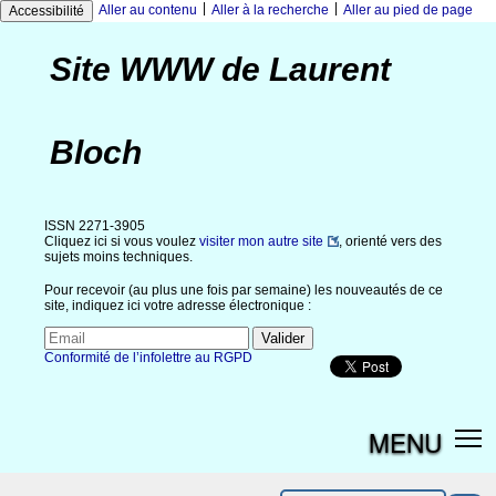
|
|
Aller au contenu
Aller à la recherche
Aller au pied de page
Accessibilité
Site WWW de Laurent
Bloch
ISSN 2271-3905
Cliquez ici si vous voulez
visiter mon autre site
, orienté vers des
sujets moins techniques.
Pour recevoir (au plus une fois par semaine) les nouveautés de ce
site, indiquez ici votre adresse électronique :
Conformité de l’infolettre au RGPD
MENU