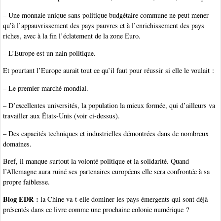
– Une monnaie unique sans politique budgétaire commune ne peut mener
qu’à l’appauvrissement des pays pauvres et à l’enrichissement des pays
riches, avec à la fin l’éclatement de la zone Euro.
– L’Europe est un nain politique.
Et pourtant l’Europe aurait tout ce qu’il faut pour réussir si elle le voulait :
– Le premier marché mondial.
– D’excellentes universités, la population la mieux formée, qui d’ailleurs va
travailler aux États-Unis (voir ci-dessus).
– Des capacités techniques et industrielles démontrées dans de nombreux
domaines.
Bref, il manque surtout la volonté politique et la solidarité. Quand
l’Allemagne aura ruiné ses partenaires européens elle sera confrontée à sa
propre faiblesse.
Blog EDR :
la Chine va-t-elle dominer les pays émergents qui sont déjà
présentés dans ce livre comme une prochaine colonie numérique ?