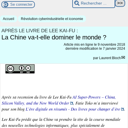
Se connecter
Accueil
Révolution cyberindustrielle et iconomie
APRÈS LE LIVRE DE LEE KAI-FU :
La Chine va-t-elle dominer le monde ?
Article mis en ligne le
9 novembre 2018
dernière modification le 7 janvier 2024
par
Laurent Bloch
Après sa recension du livre de Lee Kai-Fu
AI Super-Powers – China,
Silicon Valley, and the New World Order
, Fatie Toko m’a interviewé
pour son blog
L’ère digitale en résumés - Des livres pour changer d’ère
.
Lee Kai-Fu prédit que la Chine va prendre la tête de la course mondiale
des nouvelles technologies informatiques, plus spécialement de