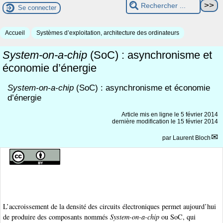
Se connecter
Accueil
Systèmes d’exploitation, architecture des ordinateurs
System-on-a-chip
(SoC) : asynchronisme et
économie d’énergie
System-on-a-chip
(SoC) : asynchronisme et économie
d’énergie
Article mis en ligne le
5 février 2014
dernière modification le 15 février 2014
par
Laurent Bloch
L’accroissement de la densité des circuits électroniques permet aujourd’hui
de produire des composants nommés
System-on-a-chip
ou SoC, qui