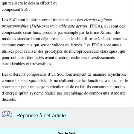
qui réalisera le dessin effectif du
composant SoC.
Les SoC sont le plus souvent implantés sur des
circuits logiques
programmables
(
Field-programmable gate arrays
, FPGA), qui sont des
composants semi-finis, produits par exemple par la firme Xilinx : des
modules standard sont déjà présents sur le chip, il reste à sélectionner les
chemins entre eux qui seront validés ou fermés. Les FPGA sont aussi
utilisés pour réaliser des prototypes de microprocesseurs classiques, qui
pourront ainsi être testés avant d’entreprendre des investissements
considérables et irréversibles.
Les différents composants d’un SoC fonctionnent de manière asynchrone,
comme ils sont spécialisés ils ne réalisent que les fonctions voulues par le
concepteur pour un usage particulier, et de ce fait ils consomment moins
d’énergie qu’un système réalisé par assemblage de composants standard
discrets.
Répondre à cet article
Sur le Web