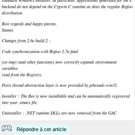
standard Windows Installer. In particular, applications generated for the C
backend do not depend on the Cygwin C runtime as does the regular Bigloo
distribution.
Best regards and happy parens,
Yannis
Changes from 2.6e build 2 :
Code synchronization with Bigloo 2.7a final
(os-tmp) (and other functions) now correctly expands environment
variables
read from the Registry.
Posix thread abstraction layer is now provided by pthreads-win32.
Installer : The Bee is now installable and can be automatically registered
into your .emacs file.
Uninstaller : .NET runtime DLLs are now removed from the GAC
Répondre à cet article