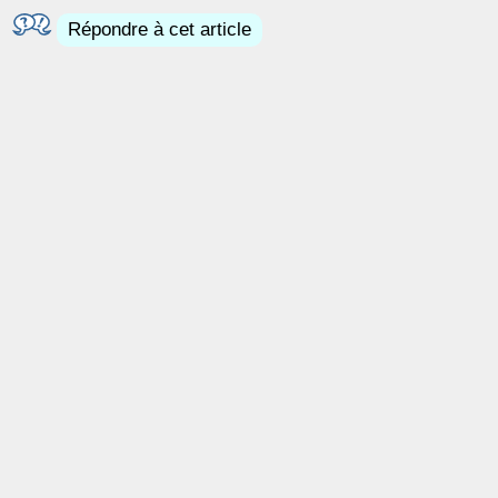
Répondre à cet article