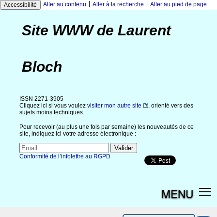
|
|
Aller au contenu
Aller à la recherche
Aller au pied de page
Accessibilité
Site WWW de Laurent
Bloch
ISSN 2271-3905
Cliquez ici si vous voulez
visiter mon autre site
, orienté vers des
sujets moins techniques.
Pour recevoir (au plus une fois par semaine) les nouveautés de ce
site, indiquez ici votre adresse électronique :
Conformité de l’infolettre au RGPD
MENU