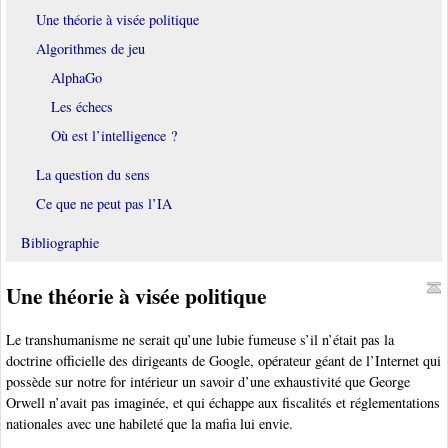
Une théorie à visée politique
Algorithmes de jeu
AlphaGo
Les échecs
Où est l’intelligence ?
La question du sens
Ce que ne peut pas l’IA
Bibliographie
Une théorie à visée politique
Le transhumanisme ne serait qu’une lubie fumeuse s’il n’était pas la
doctrine officielle des dirigeants de Google, opérateur géant de l’Internet qui
possède sur notre for intérieur un savoir d’une exhaustivité que George
Orwell n’avait pas imaginée, et qui échappe aux fiscalités et réglementations
nationales avec une habileté que la mafia lui envie.