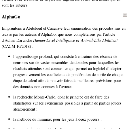
sont les auteurs.
AlphaGo
Empruntons à Abiteboul et Cazenave leur énumération des procédés mis en
œuvre par les auteurs d’AlphaGo, que nous compléterons par l'article
d'Adnan Darwiche
Human-Level Intelligence or Animal-Like Abilities?
(CACM 10/2018) :
l’apprentissage profond, qui consiste à entraîner des réseaux de
neurones sur de vastes ensembles de données pour lesquelles les
résultats attendus sont connus, ce qui permet au logiciel d’adapter
progressivement les coefficients de pondération de sortie de chaque
étape de calcul afin de pouvoir faire de meilleures prévisions pour
des données non connues à l’avance ;
la recherche Monte-Carlo, dont le principe est de faire des
statistiques sur les événements possibles à partir de parties jouées
aléatoirement ;
la méthode du minimax pour les jeux à deux joueurs ;