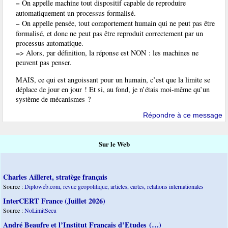
–
On appelle machine tout dispositif capable de reproduire
automatiquement un processus formalisé.
–
On appelle pensée, tout comportement humain qui ne peut pas être
formalisé, et donc ne peut pas être reproduit correctement par un
processus automatique.
=> Alors, par définition, la réponse est NON : les machines ne
peuvent pas penser.
MAIS, ce qui est angoissant pour un humain, c’est que la limite se
déplace de jour en jour ! Et si, au fond, je n’étais moi-même qu’un
système de mécanismes ?
Répondre à ce message
Sur le Web
Charles Ailleret, stratège français
Source :
Diploweb.com, revue geopolitique, articles, cartes, relations internationales
InterCERT France (Juillet 2026)
Source :
NoLimitSecu
André Beaufre et l’Institut Français d’Etudes (…)