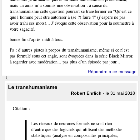
mais un amis m’a soumis une observation : à cause du
transhumanisme cette question pourrait se transformer en "Qu’est ce
que l’homme peut être autoriser à (se ?) faire ?" (j’espère ne pas
avoir trahi ses mots)... J’évoque cette observation pour la soumettre à
votre sagacité.
bonne fin d’après-midi à tous.
Ps : d’autres pistes à propos du transhumanisme, même si ce n’est
pas formulé sous cet angle, sont évoquées dans la série Black Mirror.
à regarder avec modération... pas plus d’un épisode par jour...
Répondre à ce message
Le transhumanisme
Robert Ehrlich
- le 31 mai 2018
Citation :
Les réseaux de neurones formels ne sont rien
d’autre que des logiciels qui utilisent des méthodes
statistiques (analyse en composantes principales,