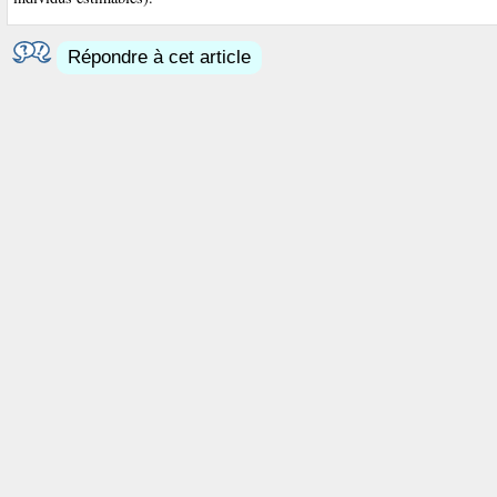
Répondre à cet article