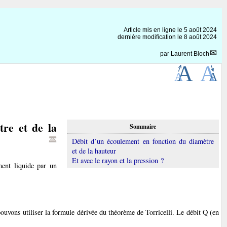
Article mis en ligne le
5 août 2024
dernière modification le 8 août 2024
par
Laurent Bloch
tre et de la
Sommaire
Débit d’un écoulement en fonction du diamètre
et de la hauteur
Et avec le rayon et la pression ?
ent liquide par un
pouvons utiliser la formule dérivée du théorème de Torricelli. Le débit Q (en