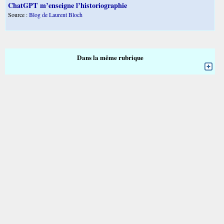
ChatGPT m’enseigne l’historiographie
Source :
Blog de Laurent Bloch
Dans la même rubrique