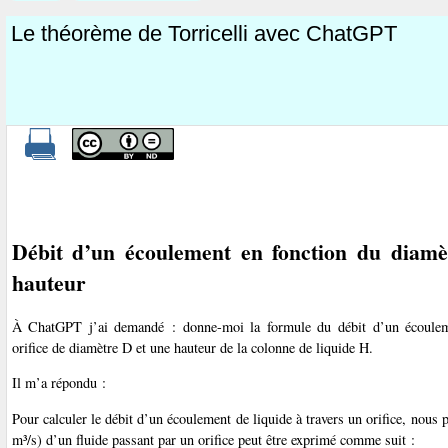
Le théorème de Torricelli avec ChatGPT
Débit d’un écoulement en fonction du diamè
hauteur
À ChatGPT j’ai demandé : donne-moi la formule du débit d’un écoulem
orifice de diamètre D et une hauteur de la colonne de liquide H.
Il m’a répondu :
Pour calculer le débit d’un écoulement de liquide à travers un orifice, nous 
m³/s) d’un fluide passant par un orifice peut être exprimé comme suit :