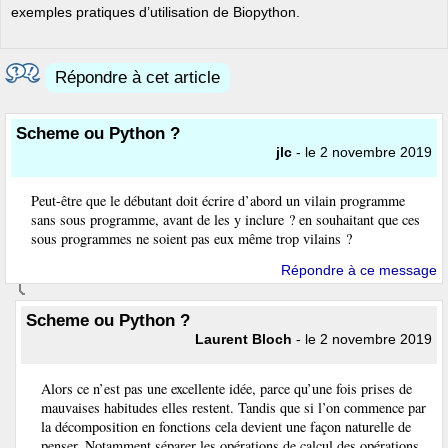
exemples pratiques d’utilisation de Biopython.
Répondre à cet article
Scheme ou Python ?
jlc
- le 2 novembre 2019
Peut-être que le débutant doit écrire d’abord un vilain programme
sans sous programme, avant de les y inclure ? en souhaitant que ces
sous programmes ne soient pas eux même trop vilains ?
Répondre à ce message
Scheme ou Python ?
Laurent Bloch
- le 2 novembre 2019
Alors ce n’est pas une excellente idée, parce qu’une fois prises de
mauvaises habitudes elles restent. Tandis que si l’on commence par
la décomposition en fonctions cela devient une façon naturelle de
penser. Notamment séparer les opérations de calcul des opérations