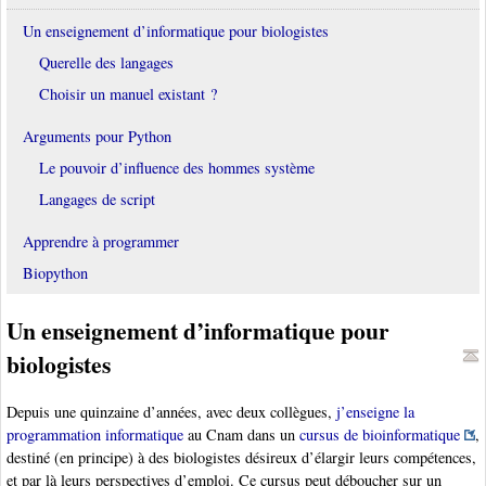
Un enseignement d’informatique pour biologistes
Querelle des langages
Choisir un manuel existant ?
Arguments pour Python
Le pouvoir d’influence des hommes système
Langages de script
Apprendre à programmer
Biopython
Un enseignement d’informatique pour
biologistes
Depuis une quinzaine d’années, avec deux collègues,
j’enseigne la
programmation informatique
au Cnam dans un
cursus de bioinformatique
,
destiné (en principe) à des biologistes désireux d’élargir leurs compétences,
et par là leurs perspectives d’emploi. Ce cursus peut déboucher sur un