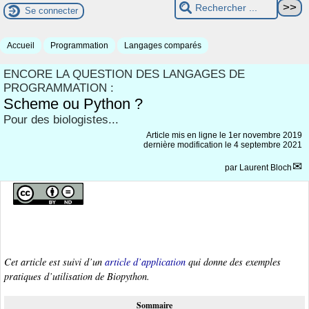
Se connecter
Accueil
Programmation
Langages comparés
ENCORE LA QUESTION DES LANGAGES DE
PROGRAMMATION :
Scheme ou Python ?
Pour des biologistes...
Article mis en ligne le
1er novembre 2019
dernière modification le 4 septembre 2021
par
Laurent Bloch
Cet article est suivi d’un
article d’application
qui donne des exemples
pratiques d’utilisation de Biopython.
Sommaire