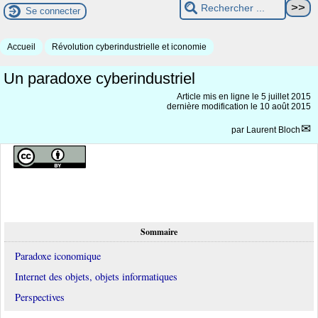
Se connecter
Accueil
Révolution cyberindustrielle et iconomie
Un paradoxe cyberindustriel
Article mis en ligne le
5 juillet 2015
dernière modification le 10 août 2015
par
Laurent Bloch
Sommaire
Paradoxe iconomique
Internet des objets, objets informatiques
Perspectives