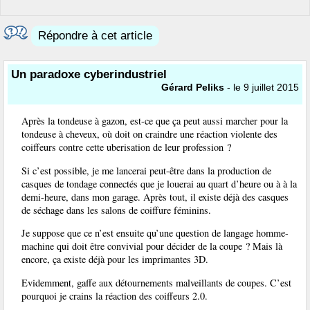
Répondre à cet article
Un paradoxe cyberindustriel
Gérard Peliks
- le 9 juillet 2015
Après la tondeuse à gazon, est-ce que ça peut aussi marcher pour la
tondeuse à cheveux, où doit on craindre une réaction violente des
coiffeurs contre cette uberisation de leur profession ?
Si c’est possible, je me lancerai peut-être dans la production de
casques de tondage connectés que je louerai au quart d’heure ou à à la
demi-heure, dans mon garage. Après tout, il existe déjà des casques
de séchage dans les salons de coiffure féminins.
Je suppose que ce n’est ensuite qu’une question de langage homme-
machine qui doit être convivial pour décider de la coupe ? Mais là
encore, ça existe déjà pour les imprimantes 3D.
Evidemment, gaffe aux détournements malveillants de coupes. C’est
pourquoi je crains la réaction des coiffeurs 2.0.