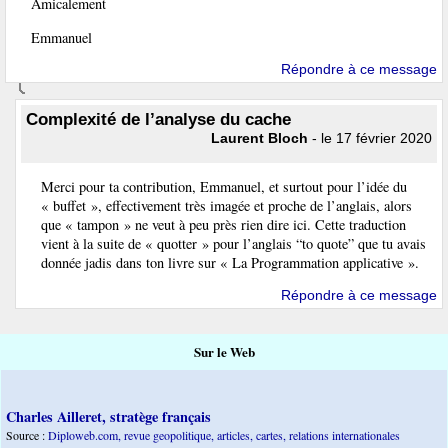
Amicalement
Emmanuel
Répondre à ce message
Complexité de l’analyse du cache
Laurent Bloch
- le 17 février 2020
Merci pour ta contribution, Emmanuel, et surtout pour l’idée du
« buffet », effectivement très imagée et proche de l’anglais, alors
que « tampon » ne veut à peu près rien dire ici. Cette traduction
vient à la suite de « quotter » pour l’anglais “to quote” que tu avais
donnée jadis dans ton livre sur « La Programmation applicative ».
Répondre à ce message
Sur le Web
Charles Ailleret, stratège français
Source :
Diploweb.com, revue geopolitique, articles, cartes, relations internationales