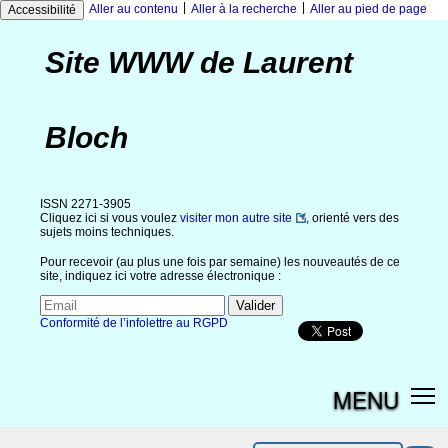
|
|
Aller au contenu
Aller à la recherche
Aller au pied de page
Accessibilité
Site WWW de Laurent
Bloch
ISSN 2271-3905
Cliquez ici si vous voulez
visiter mon autre site
, orienté vers des
sujets moins techniques.
Pour recevoir (au plus une fois par semaine) les nouveautés de ce
site, indiquez ici votre adresse électronique :
Conformité de l’infolettre au RGPD
MENU