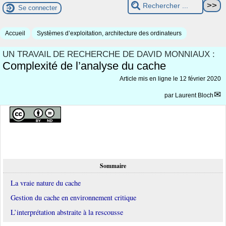
Se connecter
Accueil
Systèmes d’exploitation, architecture des ordinateurs
UN TRAVAIL DE RECHERCHE DE DAVID MONNIAUX :
Complexité de l’analyse du cache
Article mis en ligne le
12 février 2020
par
Laurent Bloch
Sommaire
La vraie nature du cache
Gestion du cache en environnement critique
L’interprétation abstraite à la rescousse