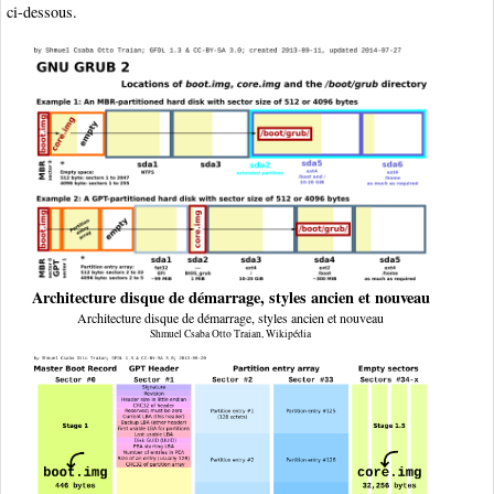
ci-dessous.
Architecture disque de démarrage, styles ancien et nouveau
Architecture disque de démarrage, styles ancien et nouveau
Shmuel Csaba Otto Traian, Wikipédia