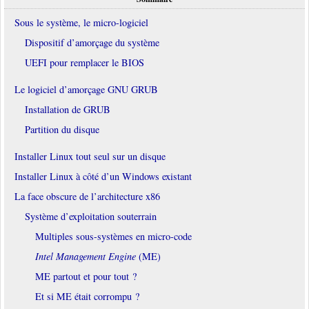
Sous le système, le micro-logiciel
Dispositif d’amorçage du système
UEFI pour remplacer le BIOS
Le logiciel d’amorçage GNU GRUB
Installation de GRUB
Partition du disque
Installer Linux tout seul sur un disque
Installer Linux à côté d’un Windows existant
La face obscure de l’architecture x86
Système d’exploitation souterrain
Multiples sous-systèmes en micro-code
Intel Management Engine
(ME)
ME partout et pour tout ?
Et si ME était corrompu ?