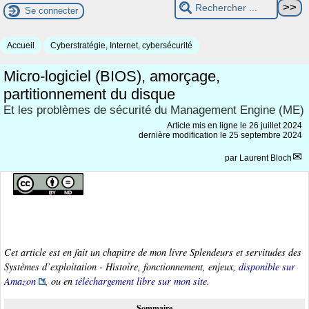
Se connecter
Accueil
Cyberstratégie, Internet, cybersécurité
Micro-logiciel (BIOS), amorçage,
partitionnement du disque
Et les problèmes de sécurité du Management Engine (ME)
Article mis en ligne le
26 juillet 2024
dernière modification le 25 septembre 2024
par
Laurent Bloch
Cet article est en fait un chapitre de mon livre
Splendeurs et servitudes des
Systèmes d’exploitation - Histoire, fonctionnement, enjeux
,
disponible sur
Amazon
, ou en
téléchargement libre sur mon site
.
Sommaire