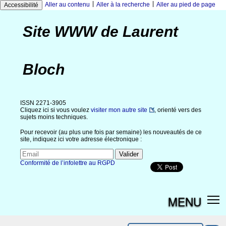
|
|
Aller au contenu
Aller à la recherche
Aller au pied de page
Accessibilité
Site WWW de Laurent
Bloch
ISSN 2271-3905
Cliquez ici si vous voulez
visiter mon autre site
, orienté vers des
sujets moins techniques.
Pour recevoir (au plus une fois par semaine) les nouveautés de ce
site, indiquez ici votre adresse électronique :
Conformité de l’infolettre au RGPD
MENU