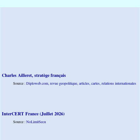
Charles Ailleret, stratège français
			Source : 
Diploweb.com, revue geopolitique, articles, cartes, relations internationales
InterCERT France (Juillet 2026)
			Source : 
NoLimitSecu