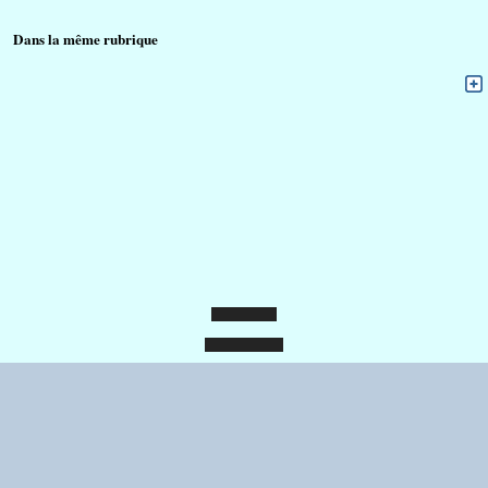
	Dans la même rubrique
