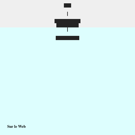
		Sur le Web
