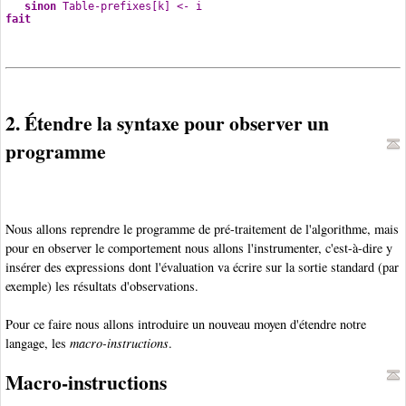
sinon
 Table-prefixes[k] <- i
fait
2. Étendre la syntaxe pour observer un
programme
Nous allons reprendre le programme de pré-traitement de l'algorithme, mais
pour en observer le comportement nous allons l'instrumenter, c'est-à-dire y
insérer des expressions dont l'évaluation va écrire sur la sortie standard (par
exemple) les résultats d'observations.
Pour ce faire nous allons introduire un nouveau moyen d'étendre notre
langage, les
macro-instructions
.
Macro-instructions