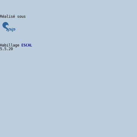
Habillage 
ESCAL
5.5.20