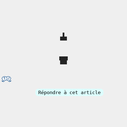
Répondre à cet article