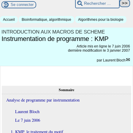
Se connecter
Accueil
Bioinformatique, algorithmique
Algorithmes pour la biologie
INTRODUCTION AUX MACROS DE SCHEME
Instrumentation de programme : KMP
Article mis en ligne le
7 juin 2006
dernière modification le 3 janvier 2007
par
Laurent Bloch
Sommaire
Analyse de programme par instrumentation
Laurent Bloch
Le 7 juin 2006
1. KMP, le traitement du motif