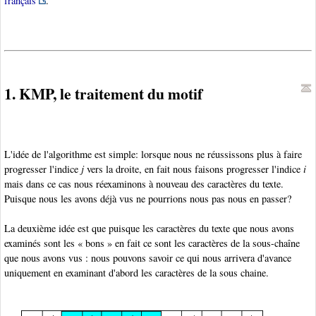
français
.
1. KMP, le traitement du motif
L'idée de l'algorithme est simple: lorsque nous ne réussissons plus à faire
progresser l'indice
j
vers la droite, en fait nous faisons progresser l'indice
i
mais dans ce cas nous réexaminons à nouveau des caractères du texte.
Puisque nous les avons déjà vus ne pourrions nous pas nous en passer?
La deuxième idée est que puisque les caractères du texte que nous avons
examinés sont les « bons » en fait ce sont les caractères de la sous-chaîne
que nous avons vus : nous pouvons savoir ce qui nous arrivera d'avance
uniquement en examinant d'abord les caractères de la sous chaine.