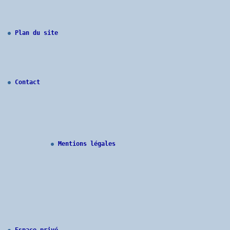
Mentions légales
