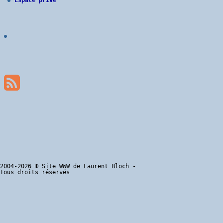
2004-2026 © Site WWW de Laurent Bloch - 

Tous droits réservés
