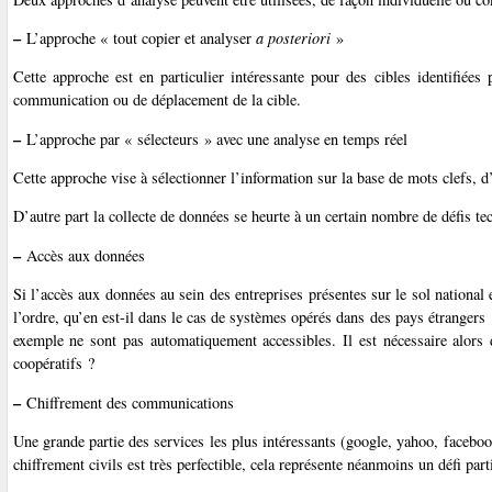
–
L’approche « tout copier et analyser
a posteriori
»
Cette approche est en particulier intéressante pour des cibles identifié
communication ou de déplacement de la cible.
–
L’approche par « sélecteurs » avec une analyse en temps réel
Cette approche vise à sélectionner l’information sur la base de mots clefs, d
D’autre part la collecte de données se heurte à un certain nombre de défis te
–
Accès aux données
Si l’accès aux données au sein des entreprises présentes sur le sol national
l’ordre, qu’en est-il dans le cas de systèmes opérés dans des pays étranger
exemple ne sont pas automatiquement accessibles. Il est nécessaire alors
coopératifs ?
–
Chiffrement des communications
Une grande partie des services les plus intéressants (google, yahoo, faceboo
chiffrement civils est très perfectible, cela représente néanmoins un défi pa