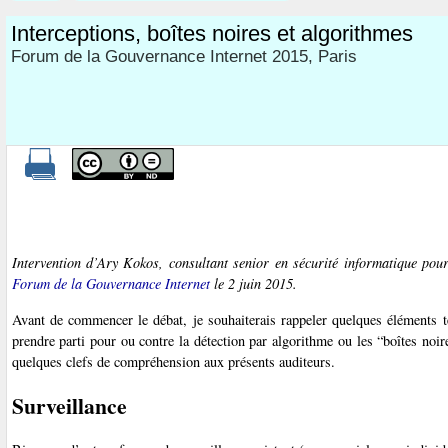
Interceptions, boîtes noires et algorithmes
Forum de la Gouvernance Internet 2015, Paris
Intervention d’Ary Kokos, consultant senior en sécurité informatique po
Forum de la Gouvernance Internet
le 2 juin 2015.
Avant de commencer le débat, je souhaiterais rappeler quelques éléments t
prendre parti pour ou contre la détection par algorithme ou les “boîtes noir
quelques clefs de compréhension aux présents auditeurs.
Surveillance