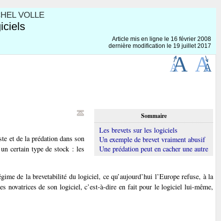
CHEL VOLLE
iciels
Article mis en ligne le
16 février 2008
dernière modification le 19 juillet 2017
Sommaire
Les brevets sur les logiciels
te et de la prédation dans son
Un exemple de brevet vraiment abusif
un certain type de stock : les
Une prédation peut en cacher une autre
régime de la brevetabilité du logiciel, ce qu’aujourd’hui l’Europe refuse, à la
es novatrices de son logiciel, c’est-à-dire en fait pour le logiciel lui-même,