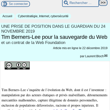
Se connecter
Accueil
Cyberstratégie, Internet, cybersécurité
UNE PRISE DE POSITION DANS LE GUARDIAN DU 24
NOVEMBRE 2019
Tim Berners-Lee pour la sauvegarde du Web
et un contrat de la Web Foundation
Article mis en ligne le
22 décembre 2019
par
Laurent Bloch
Tim Berners-Lee s’inquiète de l’évolution du Web, dont il est l’inventeur :
manipulation par des acteurs étatiques et privés malveillants, détournements
mercantiles malhonnêtes, capture illégitime de données personnelles,
exclusion de populations défavorisées, racisme et propos injurieux. Il