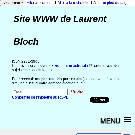
|
|
Aller au contenu
Aller à la recherche
Aller au pied de page
Accessibilité
Site WWW de Laurent
Bloch
ISSN 2271-3905
Cliquez ici si vous voulez
visiter mon autre site
, orienté vers des
sujets moins techniques.
Pour recevoir (au plus une fois par semaine) les nouveautés de ce
site, indiquez ici votre adresse électronique :
Conformité de l’infolettre au RGPD
MENU