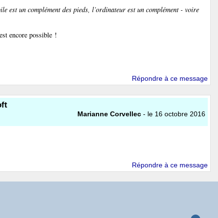
le est un complément des pieds, l’ordinateur est un complément - voire
est encore possible !
Répondre à ce message
ft
Marianne Corvellec
- le 16 octobre 2016
Répondre à ce message