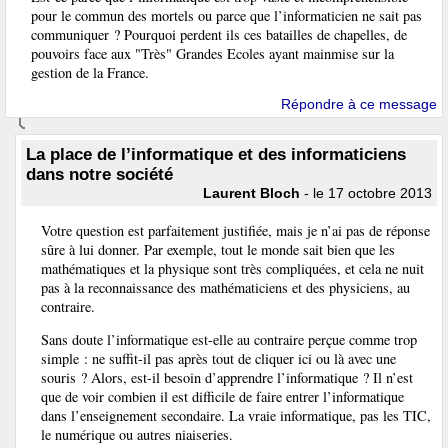
pour le commun des mortels ou parce que l’informaticien ne sait pas
communiquer ? Pourquoi perdent ils ces batailles de chapelles, de
pouvoirs face aux "Très" Grandes Ecoles ayant mainmise sur la
gestion de la France.
Répondre à ce message
La place de l’informatique et des informaticiens
dans notre société
Laurent Bloch
- le 17 octobre 2013
Votre question est parfaitement justifiée, mais je n’ai pas de réponse
sûre à lui donner. Par exemple, tout le monde sait bien que les
mathématiques et la physique sont très compliquées, et cela ne nuit
pas à la reconnaissance des mathématiciens et des physiciens, au
contraire.
Sans doute l’informatique est-elle au contraire perçue comme trop
simple : ne suffit-il pas après tout de cliquer ici ou là avec une
souris ? Alors, est-il besoin d’apprendre l’informatique ? Il n’est
que de voir combien il est difficile de faire entrer l’informatique
dans l’enseignement secondaire. La vraie informatique, pas les TIC,
le numérique ou autres niaiseries.