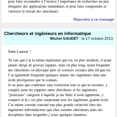
pour faire reconnaître à l’inverse l’importance de recherches un peu
éloignées des applications immédiates et pour faire comprendre et
valoriser le travail des chercheurs.
Répondre à ce message
Chercheurs et ingénieurs en informatique
Michel GAUDET
- le 17 octobre 2013
Salut Laurent !
Tu sais que j’ai la même expérience que toi, en plus modeste, n’ayant
jamais dirigé de grosses équipes, mais en plus long, ayant fréquenté
des chercheurs en physique puis en sciences sociales plus tôt que toi.
J’ai également fréquenté quelques années des ingénieurs dans une
école prestigieuse que tu connais.
Je ne peux que confirmer sans restriction tout ce que tu racontes, y
compris pour les rapports entre chercheurs et les ingénieurs
"praticiens" catégorie à laquelle je me flatte d’avoir appartenu, y
compris et là c’est plus surprenant avec les ingénieurs grande école.
J’ai même souvent constaté une plus grande créativité chez des
ingénieurs informaticiens que chez certains chercheurs dans des
disciplines dans lesquelles j’avais quelques lumières.