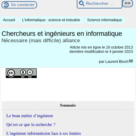
Se connecter
Accueil
L’informatique : science et industrie
Science informatique
Chercheurs et ingénieurs en informatique
Nécessaire (mais difficile) alliance
Article mis en ligne le
16 octobre 2013
dernière modification le 4 janvier 2023
par
Laurent Bloch
Sommaire
Le beau métier d’ingénieur
Qu’est-ce que la recherche ?
L’ingénieur informaticien face à ses limites