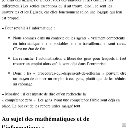
différentes. (Les seules exceptions qu’il ait trouvé, dit-il, ce sont les
universités et les Eglises, car elles fonctionnent selon une logique qui leur
est propre).
–
Pour revenir à l’informatique :
Nous sommes dans un contexte où les agents « vraiment compétents
en informatique » + « sociables » + « travailleurs », sont rares.
C’est un état de fait.
En revanche, l’automatisation a libéré des gens pour lesquels il faut
trouver un emploi alors qu’ils sont déjà dans l’entreprise.
Donc : les « procédures-qui-dispensent-de-réfléchir » peuvent être
un moyen de donner un emploi à ces gens, plutôt que de les réduire
au chômage.
–
Moralité : il est injuste de dire qu’on recherche la
« compétence zéro ». Les gens ayant une compétence faible sont déjà en
place. Le but est de les rendre utiles malgré tout.
Au sujet des mathématiques et de
l’informatique :