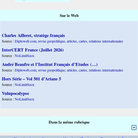
Sur le Web
Charles Ailleret, stratège français
Source :
Diploweb.com, revue geopolitique, articles, cartes, relations internationales
InterCERT France (Juillet 2026)
Source :
NoLimitSecu
André Beaufre et l’Institut Français d’Etudes (…)
Source :
Diploweb.com, revue geopolitique, articles, cartes, relations internationales
Hors Série – Vol 501 d’Ariane 5
Source :
NoLimitSecu
Vulnpocalypse
Source :
NoLimitSecu
Dans la même rubrique