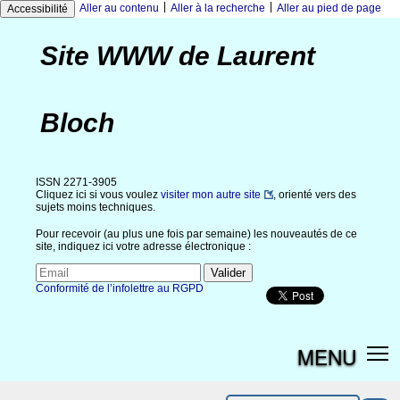
|
|
Aller au contenu
Aller à la recherche
Aller au pied de page
Accessibilité
Site WWW de Laurent
Bloch
ISSN 2271-3905
Cliquez ici si vous voulez
visiter mon autre site
, orienté vers des
sujets moins techniques.
Pour recevoir (au plus une fois par semaine) les nouveautés de ce
site, indiquez ici votre adresse électronique :
Conformité de l’infolettre au RGPD
MENU