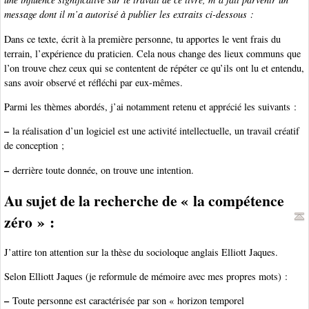
message dont il m’a autorisé à publier les extraits ci-dessous :
Dans ce texte, écrit à la première personne, tu apportes le vent frais du
terrain, l’expérience du praticien. Cela nous change des lieux communs que
l’on trouve chez ceux qui se contentent de répéter ce qu’ils ont lu et entendu,
sans avoir observé et réfléchi par eux-mêmes.
Parmi les thèmes abordés, j’ai notamment retenu et apprécié les suivants :
–
la réalisation d’un logiciel est une activité intellectuelle, un travail créatif
de conception ;
–
derrière toute donnée, on trouve une intention.
Au sujet de la recherche de « la compétence
zéro » :
J’attire ton attention sur la thèse du socioloque anglais Elliott Jaques.
Selon Elliott Jaques (je reformule de mémoire avec mes propres mots) :
–
Toute personne est caractérisée par son « horizon temporel