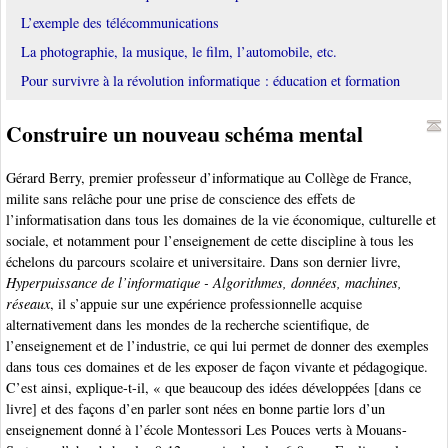
L’exemple des télécommunications
La photographie, la musique, le film, l’automobile, etc.
Pour survivre à la révolution informatique : éducation et formation
Construire un nouveau schéma mental
Gérard Berry, premier professeur d’informatique au Collège de France,
milite sans relâche pour une prise de conscience des effets de
l’informatisation dans tous les domaines de la vie économique, culturelle et
sociale, et notamment pour l’enseignement de cette discipline à tous les
échelons du parcours scolaire et universitaire. Dans son dernier livre,
Hyperpuissance de l’informatique - Algorithmes, données, machines,
réseaux
, il s’appuie sur une expérience professionnelle acquise
alternativement dans les mondes de la recherche scientifique, de
l’enseignement et de l’industrie, ce qui lui permet de donner des exemples
dans tous ces domaines et de les exposer de façon vivante et pédagogique.
C’est ainsi, explique-t-il, « que beaucoup des idées développées [dans ce
livre] et des façons d’en parler sont nées en bonne partie lors d’un
enseignement donné à l’école Montessori Les Pouces verts à Mouans-