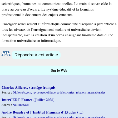
scientifiques, humaines ou communicationelles. La main d’œuvre cède la
place au cerveau d’œuvre. Le système éducatif et la formation
professionnelle deviennent des enjeux cruciaux.
Enseigner sérieusement l’informatique comme une discipline à part entière à
tous les niveaux de l’enseignement scolaire et universitaire devient
indispensable, avec la création d’un corps enseignant lui-même doté d’une
formation universitaire en informatique.
Répondre à cet article
Sur le Web
Charles Ailleret, stratège français
Source :
Diploweb.com, revue geopolitique, articles, cartes, relations internationales
InterCERT France (Juillet 2026)
Source :
NoLimitSecu
André Beaufre et l’Institut Français d’Etudes (…)
Source :
Diploweb.com, revue geopolitique, articles, cartes, relations internationales