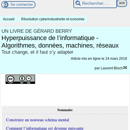
Se connecter
Accueil
Révolution cyberindustrielle et iconomie
UN LIVRE DE GÉRARD BERRY
Hyperpuissance de l’informatique -
Algorithmes, données, machines, réseaux
Tout change, et il faut s’y adapter
Article mis en ligne le
24 mars 2018
par
Laurent Bloch
Sommaire
Construire un nouveau schéma mental
Comment l’informatique est devenue puissante