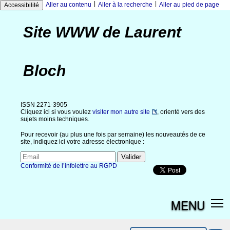
|
|
Aller au contenu
Aller à la recherche
Aller au pied de page
Accessibilité
Site WWW de Laurent
Bloch
ISSN 2271-3905
Cliquez ici si vous voulez
visiter mon autre site
, orienté vers des
sujets moins techniques.
Pour recevoir (au plus une fois par semaine) les nouveautés de ce
site, indiquez ici votre adresse électronique :
Conformité de l’infolettre au RGPD
MENU