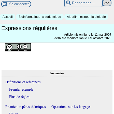
Se connecter
Accueil
Bioinformatique, algorithmique
Algorithmes pour la biologie
Expressions régulières
Article mis en ligne le
11 mai 2007
dernière modification le 1er octobre 2025
Sommaire
Définitions et références
Premier exemple
Plus de règles
Premiers repères théoriques — Opérations sur les langages
Union