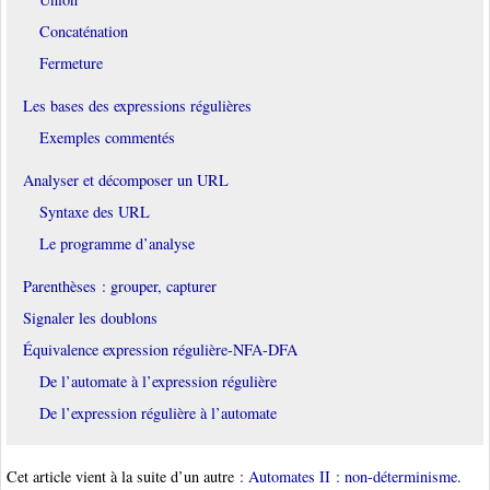
Concaténation
Fermeture
Les bases des expressions régulières
Exemples commentés
Analyser et décomposer un URL
Syntaxe des URL
Le programme d’analyse
Parenthèses : grouper, capturer
Signaler les doublons
Équivalence expression régulière-NFA-DFA
De l’automate à l’expression régulière
De l’expression régulière à l’automate
Cet article vient à la suite d’un autre :
Automates II : non-déterminisme
.