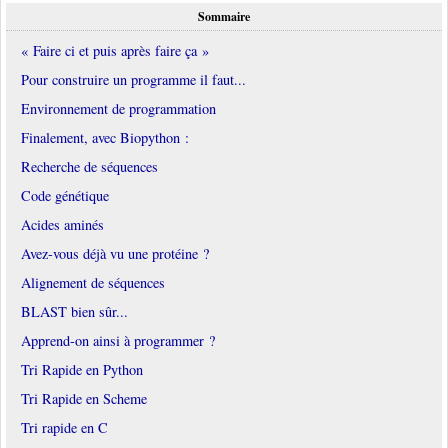
Sommaire
« Faire ci et puis après faire ça »
Pour construire un programme il faut...
Environnement de programmation
Finalement, avec Biopython :
Recherche de séquences
Code génétique
Acides aminés
Avez-vous déjà vu une protéine ?
Alignement de séquences
BLAST bien sûr...
Apprend-on ainsi à programmer ?
Tri Rapide en Python
Tri Rapide en Scheme
Tri rapide en C