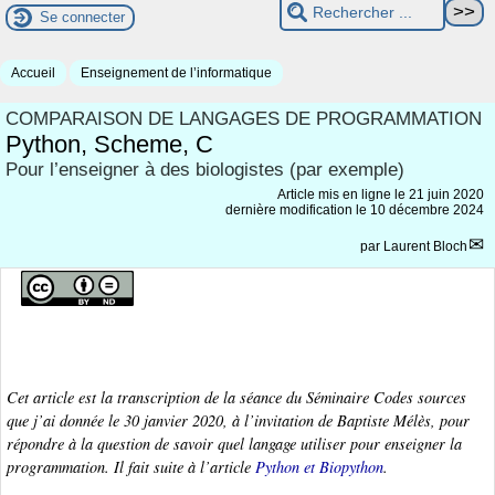
Se connecter
Accueil
Enseignement de l’informatique
COMPARAISON DE LANGAGES DE PROGRAMMATION
Python, Scheme, C
Pour l’enseigner à des biologistes (par exemple)
Article mis en ligne le
21 juin 2020
dernière modification le 10 décembre 2024
par
Laurent Bloch
Cet article est la transcription de la séance du Séminaire Codes sources
que j’ai donnée le 30 janvier 2020, à l’invitation de Baptiste Mélès, pour
répondre à la question de savoir quel langage utiliser pour enseigner la
programmation. Il fait suite à l’article
Python et Biopython
.