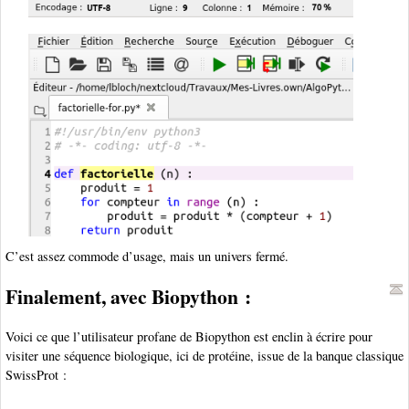
C’est assez commode d’usage, mais un univers fermé.
Finalement, avec Biopython :
Voici ce que l’utilisateur profane de Biopython est enclin à écrire pour
visiter une séquence biologique, ici de protéine, issue de la banque classique
SwissProt :