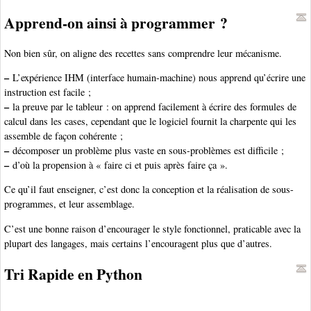
Apprend-on ainsi à programmer ?
Non bien sûr, on aligne des recettes sans comprendre leur mécanisme.
–
L’expérience IHM (interface humain-machine) nous apprend qu’écrire une
instruction est facile ;
–
la preuve par le tableur : on apprend facilement à écrire des formules de
calcul dans les cases, cependant que le logiciel fournit la charpente qui les
assemble de façon cohérente ;
–
décomposer un problème plus vaste en sous-problèmes est difficile ;
–
d’où la propension à « faire ci et puis après faire ça ».
Ce qu’il faut enseigner, c’est donc la conception et la réalisation de sous-
programmes, et leur assemblage.
C’est une bonne raison d’encourager le style fonctionnel, praticable avec la
plupart des langages, mais certains l’encouragent plus que d’autres.
Tri Rapide en Python