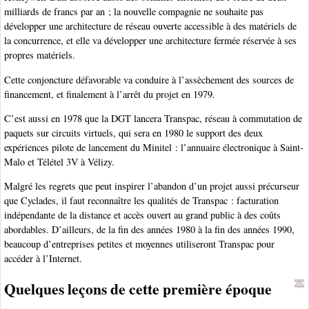
milliards de francs par an ; la nouvelle compagnie ne souhaite pas
développer une architecture de réseau ouverte accessible à des matériels de
la concurrence, et elle va développer une architecture fermée réservée à ses
propres matériels.
Cette conjoncture défavorable va conduire à l’assèchement des sources de
financement, et finalement à l’arrêt du projet en 1979.
C’est aussi en 1978 que la DGT lancera Transpac, réseau à commutation de
paquets sur circuits virtuels, qui sera en 1980 le support des deux
expériences pilote de lancement du Minitel : l’annuaire électronique à Saint-
Malo et Télétel 3V à Vélizy.
Malgré les regrets que peut inspirer l’abandon d’un projet aussi précurseur
que Cyclades, il faut reconnaître les qualités de Transpac : facturation
indépendante de la distance et accès ouvert au grand public à des coûts
abordables. D’ailleurs, de la fin des années 1980 à la fin des années 1990,
beaucoup d’entreprises petites et moyennes utiliseront Transpac pour
accéder à l’Internet.
Quelques leçons de cette première époque