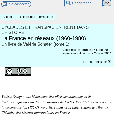
Se connecter
Accueil
Histoire de l’informatique
CYCLADES ET TRANSPAC ENTRENT DANS
L’HISTOIRE
La France en réseaux (1960-1980)
Un livre de Valérie Schafer (tome 1)
Article mis en ligne le
26 juillet 2012
dernière modification le 27 mai 2014
par
Laurent Bloch
Valérie Schafer, une historienne des télécommunications et de
l’informatique au sein d’un laboratoire du CNRS, l’Institut des Sciences de
la communication (ISCC), nous livre dans ce premier volume le début de
l’histoire des réseaux informatiques en France.