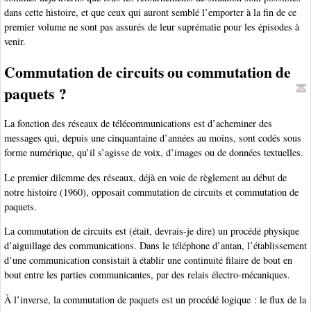
dans cette histoire, et que ceux qui auront semblé l’emporter à la fin de ce
premier volume ne sont pas assurés de leur suprématie pour les épisodes à
venir.
Commutation de circuits ou commutation de
paquets ?
La fonction des réseaux de télécommunications est d’acheminer des
messages qui, depuis une cinquantaine d’années au moins, sont codés sous
forme numérique, qu’il s’agisse de voix, d’images ou de données textuelles.
Le premier dilemme des réseaux, déjà en voie de règlement au début de
notre histoire (1960), opposait commutation de circuits et commutation de
paquets.
La commutation de circuits est (était, devrais-je dire) un procédé physique
d’aiguillage des communications. Dans le téléphone d’antan, l’établissement
d’une communication consistait à établir une continuité filaire de bout en
bout entre les parties communicantes, par des relais électro-mécaniques.
À l’inverse, la commutation de paquets est un procédé logique : le flux de la