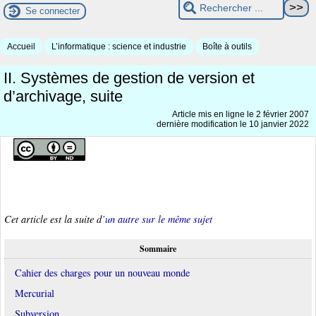
Se connecter
Accueil
L’informatique : science et industrie
Boîte à outils
II. Systèmes de gestion de version et
d’archivage, suite
Article mis en ligne le
2 février 2007
dernière modification le 10 janvier 2022
Cet article est la suite d’
un autre sur le même sujet
Sommaire
Cahier des charges pour un nouveau monde
Mercurial
Subversion