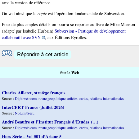
avec la version de référence.
On voit ainsi que la
copie
est l’opération fondamentale de Subversion.
Pour de plus amples détails on pourra se reporter au livre de Mike Manson
(adapté par Isabelle Hurbain)
Subversion - Pratique du développement
collaboratif avec SVN
, aux Éditions Eyrolles.
Répondre à cet article
Sur le Web
Charles Ailleret, stratège français
Source :
Diploweb.com, revue geopolitique, articles, cartes, relations internationales
InterCERT France (Juillet 2026)
Source :
NoLimitSecu
André Beaufre et l’Institut Français d’Etudes (…)
Source :
Diploweb.com, revue geopolitique, articles, cartes, relations internationales
Hors Série – Vol 501 d’Ariane 5