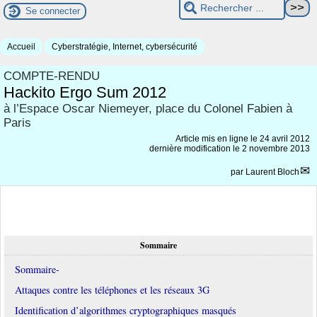
Se connecter
Accueil
Cyberstratégie, Internet, cybersécurité
COMPTE-RENDU
Hackito Ergo Sum 2012
à l’Espace Oscar Niemeyer, place du Colonel Fabien à
Paris
Article mis en ligne le
24 avril 2012
dernière modification le 2 novembre 2013
par
Laurent Bloch
Sommaire
Sommaire-
Attaques contre les téléphones et les réseaux 3G
Identification d’algorithmes cryptographiques masqués