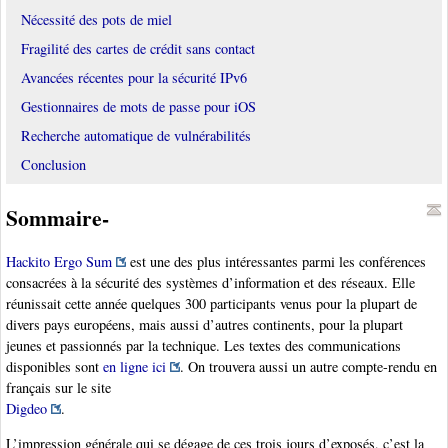
Nécessité des pots de miel
Fragilité des cartes de crédit sans contact
Avancées récentes pour la sécurité IPv6
Gestionnaires de mots de passe pour iOS
Recherche automatique de vulnérabilités
Conclusion
Sommaire-
Hackito Ergo Sum
est une des plus intéressantes parmi les conférences
consacrées à la sécurité des systèmes d’information et des réseaux. Elle
réunissait cette année quelques 300 participants venus pour la plupart de
divers pays européens, mais aussi d’autres continents, pour la plupart
jeunes et passionnés par la technique. Les textes des communications
disponibles sont
en ligne ici
. On trouvera aussi un autre compte-rendu en
français sur le site
Digdeo
.
L’impression générale qui se dégage de ces trois jours d’exposés, c’est la