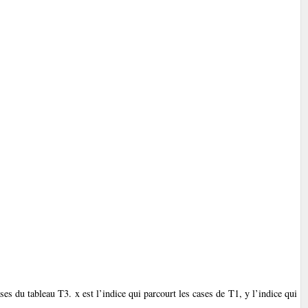
ses du tableau T3. x est l’indice qui parcourt les cases de T1, y l’indice qui