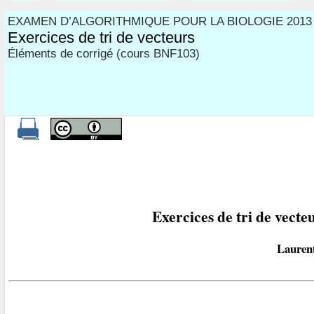
EXAMEN D’ALGORITHMIQUE POUR LA BIOLOGIE 2013
Exercices de tri de vecteurs
Éléments de corrigé (cours BNF103)
Exercices de tri de vecte
Lauren