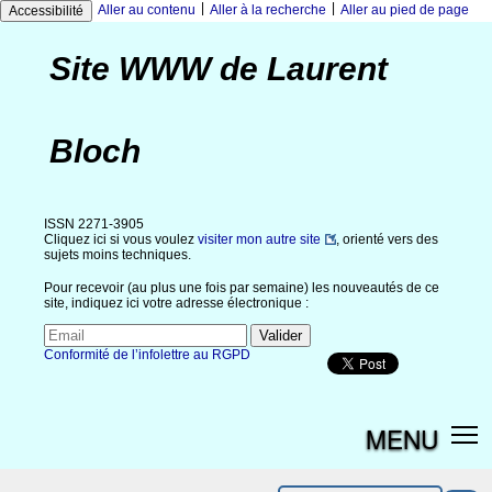
|
|
Aller au contenu
Aller à la recherche
Aller au pied de page
Accessibilité
Site WWW de Laurent
Bloch
ISSN 2271-3905
Cliquez ici si vous voulez
visiter mon autre site
, orienté vers des
sujets moins techniques.
Pour recevoir (au plus une fois par semaine) les nouveautés de ce
site, indiquez ici votre adresse électronique :
Conformité de l’infolettre au RGPD
MENU