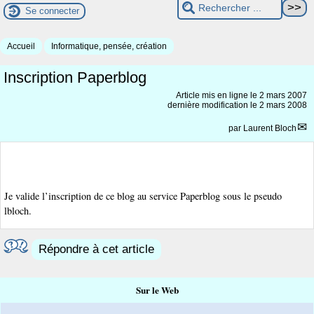
Se connecter
Accueil
Informatique, pensée, création
Inscription Paperblog
Article mis en ligne le
2 mars 2007
dernière modification le 2 mars 2008
par
Laurent Bloch
Je valide l’inscription de ce blog au service Paperblog sous le pseudo
lbloch.
Répondre à cet article
Sur le Web