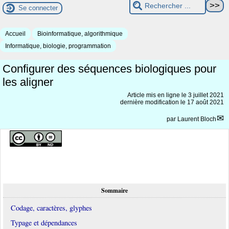
Se connecter
Accueil
Bioinformatique, algorithmique
Informatique, biologie, programmation
Configurer des séquences biologiques pour
les aligner
Article mis en ligne le
3 juillet 2021
dernière modification le 17 août 2021
par
Laurent Bloch
Sommaire
Codage, caractères, glyphes
Typage et dépendances