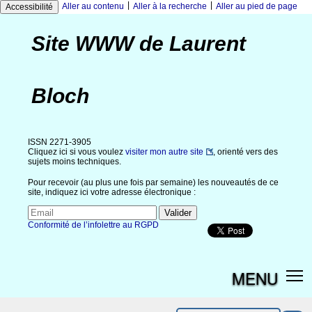
|
|
Aller au contenu
Aller à la recherche
Aller au pied de page
Accessibilité
Site WWW de Laurent
Bloch
ISSN 2271-3905
Cliquez ici si vous voulez
visiter mon autre site
, orienté vers des
sujets moins techniques.
Pour recevoir (au plus une fois par semaine) les nouveautés de ce
site, indiquez ici votre adresse électronique :
Conformité de l’infolettre au RGPD
MENU