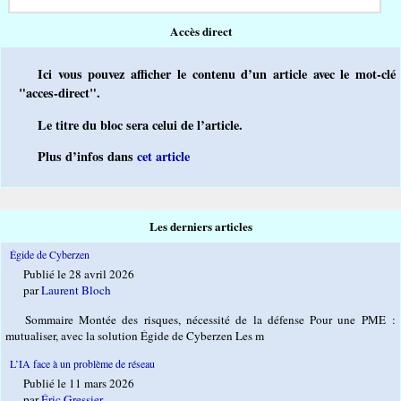
Accès direct
Ici vous pouvez afficher le contenu d’un article avec le mot-clé
"acces-direct".
Le titre du bloc sera celui de l’article.
Plus d’infos dans
cet article
Les derniers articles
Égide de Cyberzen
Publié le 28 avril 2026
par
Laurent Bloch
Sommaire Montée des risques, nécessité de la défense Pour une PME :
mutualiser, avec la solution Égide de Cyberzen Les m
L’IA face à un problème de réseau
Publié le 11 mars 2026
par
Éric Gressier