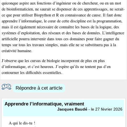
quiconque aspire aux fonctions d’ingénieur ou de chercheur, ou en un mot
de bioinformaticien, ne saurait se dispenser de ces apprentissages, ne serait-
ce que pour utiliser Biopython et R en connaissance de cause. Il faut donc
apprendre l’informatique, le cœur de cette discipline est la programmation,
mais il est également nécessaire de connaître les bases de la logique, des
systèmes d’exploitation, des réseaux et des bases de données. L’intelligence
artificielle pourra intervenir dans tous ces domaines pour faire gagner du
temps sur tous les travaux simples, mais elle ne se substituera pas à la
créativité humaine.
J’observe que les cursus de biologie incorporent de plus en plus
d’informatique, et c’est heureux. J’espère qu’ils ne tentent pas d’en
contourner les difficultés essentielles.
Répondre à cet article
Apprendre l’informatique, vraiment
Jacques Baudé
- le 27 février 2026
A qui le dis-tu !