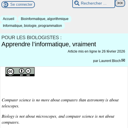
Se connecter
Accueil
Bioinformatique, algorithmique
Informatique, biologie, programmation
POUR LES BIOLOGISTES :
Apprendre l’informatique, vraiment
Article mis en ligne le
26 février 2026
par
Laurent Bloch
Computer science is no more about computers than astronomy is about
telescopes.
Biology is not about microscopes, and computer science is not about
computers.