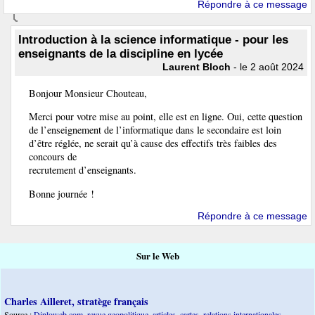
Répondre à ce message
Introduction à la science informatique - pour les
enseignants de la discipline en lycée
Laurent Bloch
- le 2 août 2024
Bonjour Monsieur Chouteau,
Merci pour votre mise au point, elle est en ligne. Oui, cette question
de l’enseignement de l’informatique dans le secondaire est loin
d’être réglée, ne serait qu’à cause des effectifs très faibles des
concours de
recrutement d’enseignants.
Bonne journée !
Répondre à ce message
Sur le Web
Charles Ailleret, stratège français
Source :
Diploweb.com, revue geopolitique, articles, cartes, relations internationales