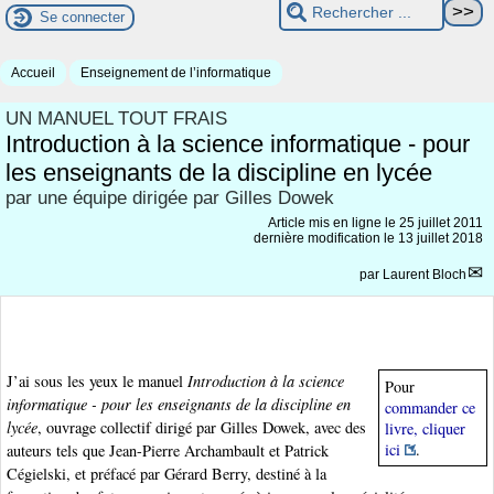
Se connecter
Accueil
Enseignement de l’informatique
UN MANUEL TOUT FRAIS
Introduction à la science informatique - pour
les enseignants de la discipline en lycée
par une équipe dirigée par Gilles Dowek
Article mis en ligne le
25 juillet 2011
dernière modification le 13 juillet 2018
par
Laurent Bloch
J’ai sous les yeux le manuel
Introduction à la science
Pour
informatique - pour les enseignants de la discipline en
commander ce
lycée
, ouvrage collectif dirigé par Gilles Dowek, avec des
livre, cliquer
ici
.
auteurs tels que Jean-Pierre Archambault et Patrick
Cégielski, et préfacé par Gérard Berry, destiné à la