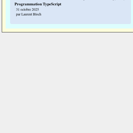
Programmation TypeScript
31 octobre 2025
par Laurent Bloch