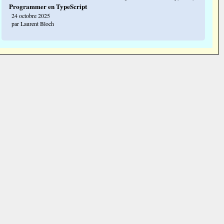
Programmer en TypeScript
24 octobre 2025
par Laurent Bloch