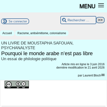
MENU
Se connecter
Accueil
Racisme, antisémitisme, colonialisme
UN LIVRE DE MOUSTAPHA SAFOUAN,
PSYCHANALYSTE
Pourquoi le monde arabe n’est pas libre
Un essai de philologie politique
Article mis en ligne le
3 juin 2016
dernière modification le 21 avril 2026
par
Laurent Bloch