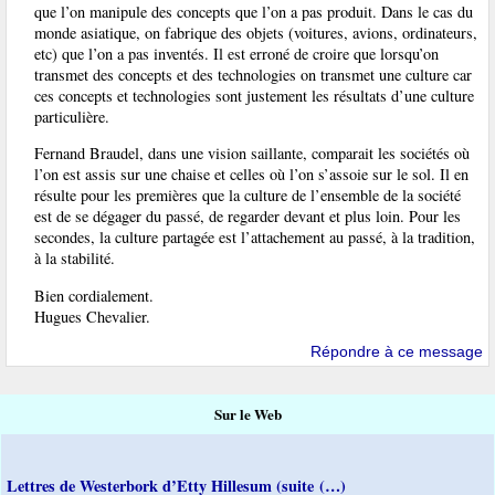
que l’on manipule des concepts que l’on a pas produit. Dans le cas du
monde asiatique, on fabrique des objets (voitures, avions, ordinateurs,
etc) que l’on a pas inventés. Il est erroné de croire que lorsqu’on
transmet des concepts et des technologies on transmet une culture car
ces concepts et technologies sont justement les résultats d’une culture
particulière.
Fernand Braudel, dans une vision saillante, comparait les sociétés où
l’on est assis sur une chaise et celles où l’on s’assoie sur le sol. Il en
résulte pour les premières que la culture de l’ensemble de la société
est de se dégager du passé, de regarder devant et plus loin. Pour les
secondes, la culture partagée est l’attachement au passé, à la tradition,
à la stabilité.
Bien cordialement.
Hugues Chevalier.
Répondre à ce message
Sur le Web
Lettres de Westerbork d’Etty Hillesum (suite (…)