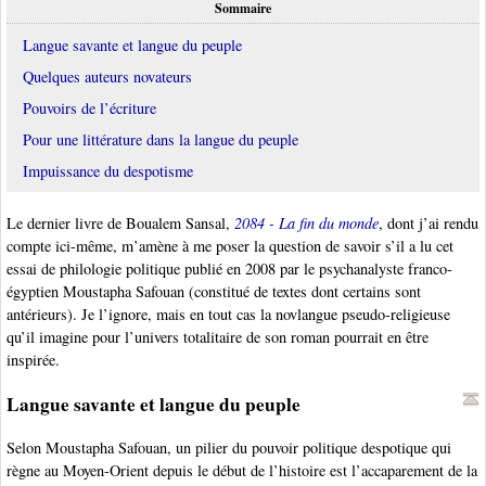
Sommaire
Langue savante et langue du peuple
Quelques auteurs novateurs
Pouvoirs de l’écriture
Pour une littérature dans la langue du peuple
Impuissance du despotisme
Le dernier livre de Boualem Sansal,
2084 - La fin du monde
, dont j’ai rendu
compte ici-même, m’amène à me poser la question de savoir s’il a lu cet
essai de philologie politique publié en 2008 par le psychanalyste franco-
égyptien Moustapha Safouan (constitué de textes dont certains sont
antérieurs). Je l’ignore, mais en tout cas la novlangue pseudo-religieuse
qu’il imagine pour l’univers totalitaire de son roman pourrait en être
inspirée.
Langue savante et langue du peuple
Selon Moustapha Safouan, un pilier du pouvoir politique despotique qui
règne au Moyen-Orient depuis le début de l’histoire est l’accaparement de la