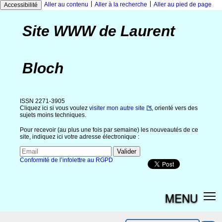
|
|
Aller au contenu
Aller à la recherche
Aller au pied de page
Accessibilité
Site WWW de Laurent
Bloch
ISSN 2271-3905
Cliquez ici si vous voulez
visiter mon autre site
, orienté vers des
sujets moins techniques.
Pour recevoir (au plus une fois par semaine) les nouveautés de ce
site, indiquez ici votre adresse électronique :
Conformité de l’infolettre au RGPD
MENU