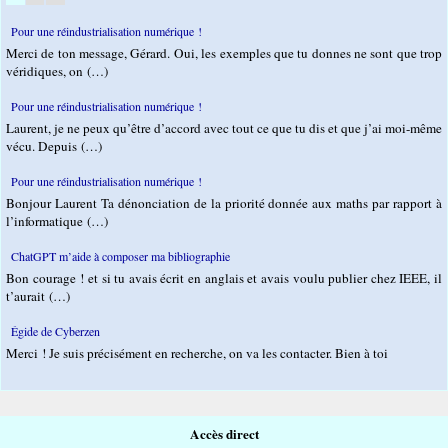
Pour une réindustrialisation numérique !
Merci de ton message, Gérard. Oui, les exemples que tu donnes ne sont que trop
véridiques, on (…)
Pour une réindustrialisation numérique !
Laurent, je ne peux qu’être d’accord avec tout ce que tu dis et que j’ai moi-même
vécu. Depuis (…)
Pour une réindustrialisation numérique !
Bonjour Laurent Ta dénonciation de la priorité donnée aux maths par rapport à
l’informatique (…)
ChatGPT m’aide à composer ma bibliographie
Bon courage ! et si tu avais écrit en anglais et avais voulu publier chez IEEE, il
t’aurait (…)
Égide de Cyberzen
Merci ! Je suis précisément en recherche, on va les contacter. Bien à toi
Accès direct