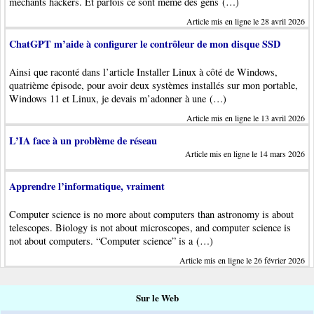
méchants hackers. Et parfois ce sont même des gens (…)
Article mis en ligne le 28 avril 2026
ChatGPT m’aide à configurer le contrôleur de mon disque SSD
Ainsi que raconté dans l’article Installer Linux à côté de Windows,
quatrième épisode, pour avoir deux systèmes installés sur mon portable,
Windows 11 et Linux, je devais m’adonner à une (…)
Article mis en ligne le 13 avril 2026
L’IA face à un problème de réseau
Article mis en ligne le 14 mars 2026
Apprendre l’informatique, vraiment
Computer science is no more about computers than astronomy is about
telescopes. Biology is not about microscopes, and computer science is
not about computers. “Computer science” is a (…)
Article mis en ligne le 26 février 2026
Sur le Web