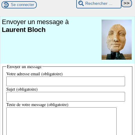
Se connecter
Envoyer un message à
Laurent Bloch
Envoyer un message
Votre adresse email (obligatoire)
Sujet (obligatoire)
Texte de votre message (obligatoire)