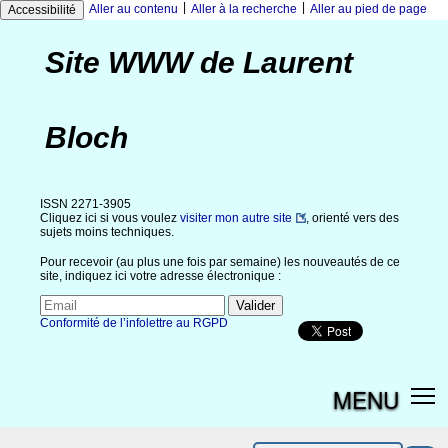
|
|
Aller au contenu
Aller à la recherche
Aller au pied de page
Accessibilité
Site WWW de Laurent
Bloch
ISSN 2271-3905
Cliquez ici si vous voulez
visiter mon autre site
, orienté vers des
sujets moins techniques.
Pour recevoir (au plus une fois par semaine) les nouveautés de ce
site, indiquez ici votre adresse électronique :
Conformité de l’infolettre au RGPD
MENU