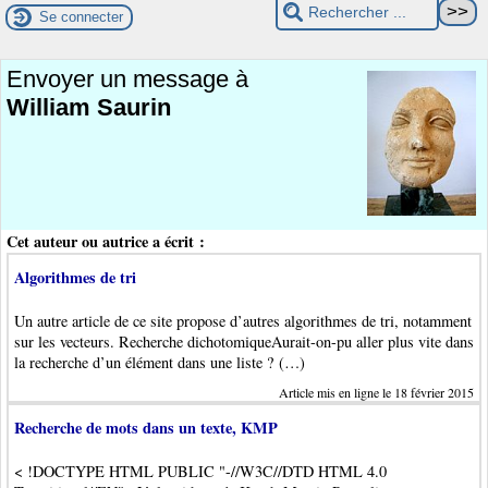
Se connecter
Envoyer un message à
William Saurin
Cet auteur ou autrice a écrit :
Algorithmes de tri
Un autre article de ce site propose d’autres algorithmes de tri, notamment
sur les vecteurs. Recherche dichotomiqueAurait-on-pu aller plus vite dans
la recherche d’un élément dans une liste ? (…)
Article mis en ligne le 18 février 2015
Recherche de mots dans un texte, KMP
< !DOCTYPE HTML PUBLIC "-//W3C//DTD HTML 4.0