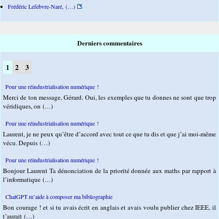
Frédéric Lefebvre-Naré, (…)
Derniers commentaires
1
2
3
Pour une réindustrialisation numérique !
Merci de ton message, Gérard. Oui, les exemples que tu donnes ne sont que trop
véridiques, on (…)
Pour une réindustrialisation numérique !
Laurent, je ne peux qu’être d’accord avec tout ce que tu dis et que j’ai moi-même
vécu. Depuis (…)
Pour une réindustrialisation numérique !
Bonjour Laurent Ta dénonciation de la priorité donnée aux maths par rapport à
l’informatique (…)
ChatGPT m’aide à composer ma bibliographie
Bon courage ! et si tu avais écrit en anglais et avais voulu publier chez IEEE, il
t’aurait (…)