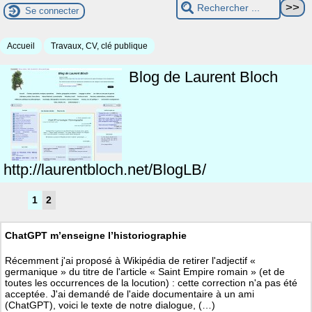
Se connecter
Accueil
Travaux, CV, clé publique
Blog de Laurent Bloch
http://laurentbloch.net/BlogLB/
1
2
ChatGPT m’enseigne l’historiographie
Récemment j'ai proposé à Wikipédia de retirer l'adjectif «
germanique » du titre de l'article « Saint Empire romain » (et de
toutes les occurrences de la locution) : cette correction n'a pas été
acceptée. J'ai demandé de l'aide documentaire à un ami
(ChatGPT), voici le texte de notre dialogue, (…)