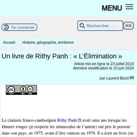
MENU
Se connecter
Accueil
Histoire, géographie, territoires
Un livre de Rithy Panh : « L’Élimination »
Article mis en ligne le
23 juillet 2019
dernière modification le 10 juin 2024
par
Laurent Bloch
Le cinéaste franco-cambodgien
Rithy Panh
avait onze ans lorsque les
khmers rouges (je respecte les minuscules de l’auteur) ont pris le pouvoir
dans son pays, en 1975, avant d’être vaincus en 1979. Il a écrit un livre (en