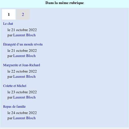
Dans la même rubrique
1
2
Le chat
le 21 octobre 2022
par
Laurent Bloch
Étrangeté d’un monde révolu
le 21 octobre 2022
par
Laurent Bloch
Marguerite et Jean-Richard
le 22 octobre 2022
par
Laurent Bloch
Colette et Michel
le 23 octobre 2022
par
Laurent Bloch
Repas de famille
le 24 octobre 2022
par
Laurent Bloch