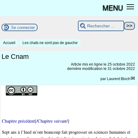
MENU
Se connecter
Accueil
Les chats ne sont pas de gauche
Le Cnam
Article mis en ligne le
25 octobre 2022
dernière modification le 31 octobre 2022
par
Laurent Bloch
Chapitre précédent
[/
Chapitre suivant
/]
Sept ans à l’Ined m’ont beaucoup fait progresser en sciences humaines et