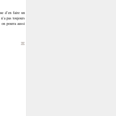
ue d’en faire un
 n’a pas toujours
s on pourra aussi