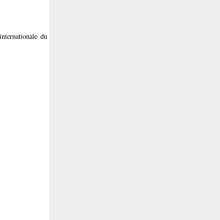
nternationale du