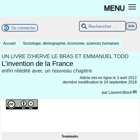
MENU
Se connecter
Accueil
Sociologie, démographie, économie, sciences humaines
UN LIVRE D’HERVÉ LE BRAS ET EMMANUEL TODD
L’invention de la France
enfin réédité avec un nouveau chapitre
Article mis en ligne le
3 avril 2012
dernière modification le 24 septembre 2018
par
Laurent Bloch
Sommaire